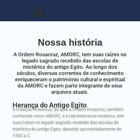
Nossa história
A Ordem Rosacruz, AMORC, tem suas raízes no
legado sagrado recebido das escolas de
mistérios do antigo Egito. Ao longo dos
séculos, diversas correntes de conhecimento
enriqueceram o patrimônio cultural e espiritual
da AMORC e fazem parte integrante de seus
arquivos atuais.
Herança do Antigo Egito
A tradição Rosacruz, da qual a Ordem Rosacruz, também
conhecida como AMORC, é a representante moderna, tem
suas raízes no legado sagrado recebido das escolas de
mistérios do antigo Egito, datando aproximadamente de
1500 a.C.