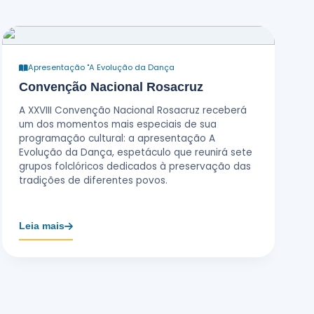
Apresentação "A Evolução da Dança
Convenção Nacional Rosacruz
A XXVIII Convenção Nacional Rosacruz receberá
um dos momentos mais especiais de sua
programação cultural: a apresentação A
Evolução da Dança, espetáculo que reunirá sete
grupos folclóricos dedicados à preservação das
tradições de diferentes povos.
Leia mais