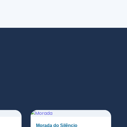
Morada do Silêncio