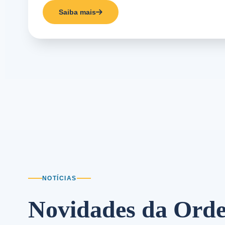
Saiba mais
NOTÍCIAS
Novidades da Ord