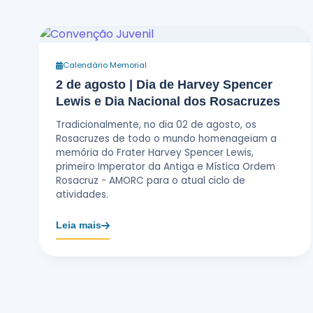
Calendário Memorial
2 de agosto | Dia de Harvey Spencer
Lewis e Dia Nacional dos Rosacruzes
Tradicionalmente, no dia 02 de agosto, os
Rosacruzes de todo o mundo homenageiam a
memória do Frater Harvey Spencer Lewis,
primeiro Imperator da Antiga e Mística Ordem
Rosacruz - AMORC para o atual ciclo de
atividades.
Leia mais