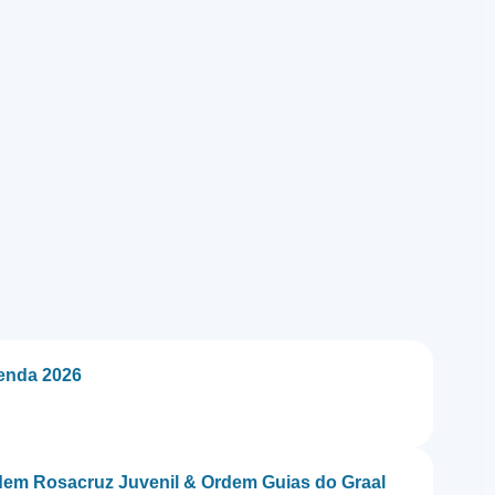
genda 2026
em Rosacruz Juvenil & Ordem Guias do Graal