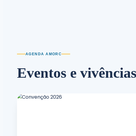
AGENDA AMORC
Eventos e vivência