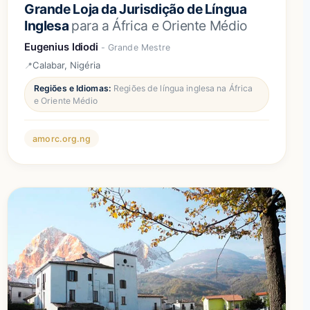
Grande Loja da Jurisdição de Língua
Inglesa
para a África e Oriente Médio
Eugenius Idiodi
- Grande Mestre
Calabar, Nigéria
Regiões e Idiomas:
Regiões de língua inglesa na África
e Oriente Médio
amorc.org.ng