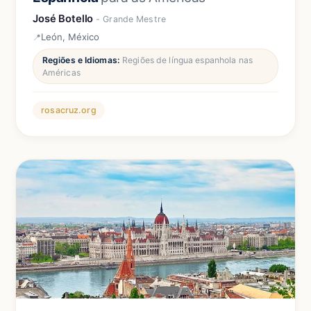
José Botello
- Grande Mestre
León, México
Regiões e Idiomas:
Regiões de língua espanhola nas
Américas
rosacruz.org