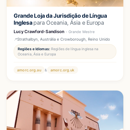
Grande Loja da Jurisdição de Língua
Inglesa
para Oceania, Ásia e Europa
Lucy Crawford-Sandison
- Grande Mestre
Strathalbyn, Austrália e Crowborough, Reino Unido
Regiões e Idiomas:
Regiões de língua inglesa na
Oceania, Ásia e Europa
amorc.org.au
&
amorc.org.uk