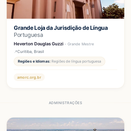
Grande Loja da Jurisdição de Língua
Portuguesa
Heverton Douglas Guzzi
- Grande Mestre
Curitiba, Brasil
Regiões e Idiomas:
Regiões de língua portuguesa
amorc.org.br
ADMINISTRAÇÕES