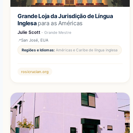
Grande Loja da Jurisdição de Língua
Inglesa
para as Américas
Julie Scott
- Grande Mestre
San José, EUA
Regiões e Idiomas:
Américas e Caribe de língua inglesa
rosicrucian.org