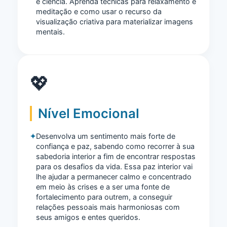
e ciência. Aprenda técnicas para relaxamento e
meditação e como usar o recurso da
visualização criativa para materializar imagens
mentais.
💖
Nível Emocional
Desenvolva um sentimento mais forte de
confiança e paz, sabendo como recorrer à sua
sabedoria interior a fim de encontrar respostas
para os desafios da vida. Essa paz interior vai
lhe ajudar a permanecer calmo e concentrado
em meio às crises e a ser uma fonte de
fortalecimento para outrem, a conseguir
relações pessoais mais harmoniosas com
seus amigos e entes queridos.