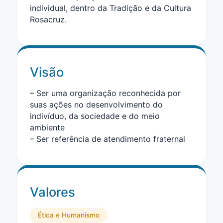
individual, dentro da Tradição e da Cultura
Rosacruz.
Visão
– Ser uma organização reconhecida por
suas ações no desenvolvimento do
indivíduo, da sociedade e do meio
ambiente
– Ser referência de atendimento fraternal
Valores
Ética e Humanismo