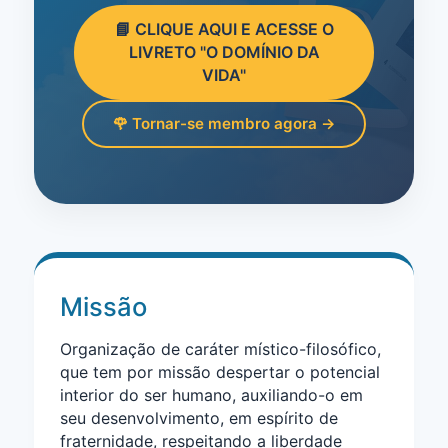
📘 CLIQUE AQUI E ACESSE O
LIVRETO "O DOMÍNIO DA
VIDA"
🌹 Tornar-se membro agora →
Missão
Organização de caráter místico-filosófico,
que tem por missão despertar o potencial
interior do ser humano, auxiliando-o em
seu desenvolvimento, em espírito de
fraternidade, respeitando a liberdade