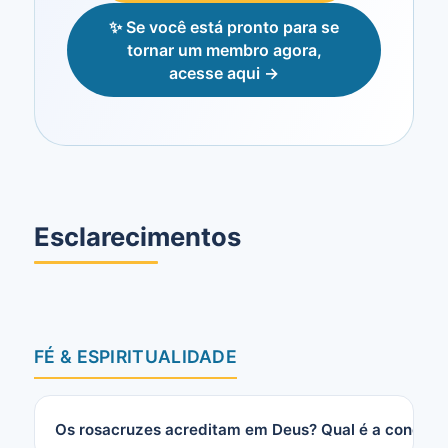
✨ Se você está pronto para se
tornar um membro agora,
acesse aqui →
Esclarecimentos
FÉ & ESPIRITUALIDADE
Os rosacruzes acreditam em Deus? Qual é a concepç