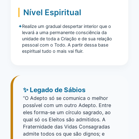
Nível Espiritual
Realize um gradual despertar interior que o
levará a uma permanente consciência da
unidade de toda a Criação e de sua relação
pessoal com o Todo. A partir dessa base
espiritual tudo o mais vai fluir.
✨ Legado de Sábios
“O Adepto só se comunica o melhor
possível com um outro Adepto. Entre
eles forma-se um círculo sagrado, ao
qual só os Eleitos são admitidos. A
Fraternidade das Vidas Consagradas
admite todos os que são dignos; e