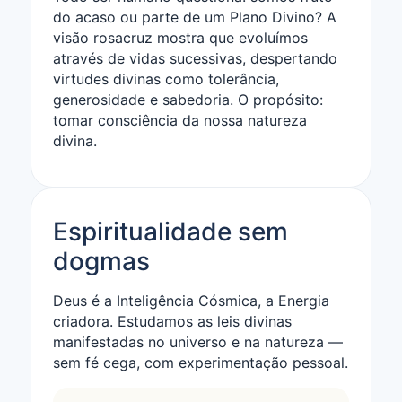
do acaso ou parte de um Plano Divino? A
visão rosacruz mostra que evoluímos
através de vidas sucessivas, despertando
virtudes divinas como tolerância,
generosidade e sabedoria. O propósito:
tomar consciência da nossa natureza
divina.
Espiritualidade sem
dogmas
Deus é a Inteligência Cósmica, a Energia
criadora. Estudamos as leis divinas
manifestadas no universo e na natureza —
sem fé cega, com experimentação pessoal.