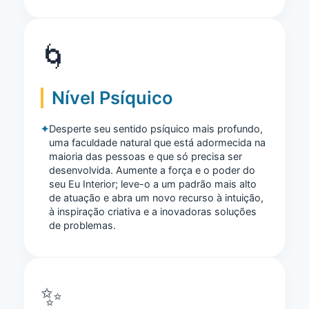
🌀
Nível Psíquico
Desperte seu sentido psíquico mais profundo,
uma faculdade natural que está adormecida na
maioria das pessoas e que só precisa ser
desenvolvida. Aumente a força e o poder do
seu Eu Interior; leve-o a um padrão mais alto
de atuação e abra um novo recurso à intuição,
à inspiração criativa e a inovadoras soluções
de problemas.
✨