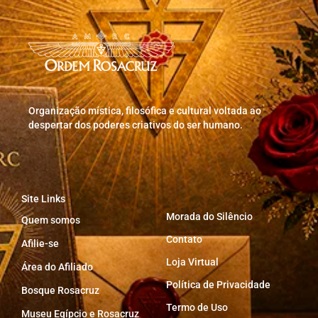
Organização mística, filosófica e cultural voltada ao
despertar dos poderes criativos do ser humano.
Site Links
Morada do Silêncio
Quem somos
Contato
Afilie-se
Loja Virtual
Área do Afiliado
Política de Privacidade
Bosque Rosacruz
Termo de Uso
Museu Egípcio e Rosacruz