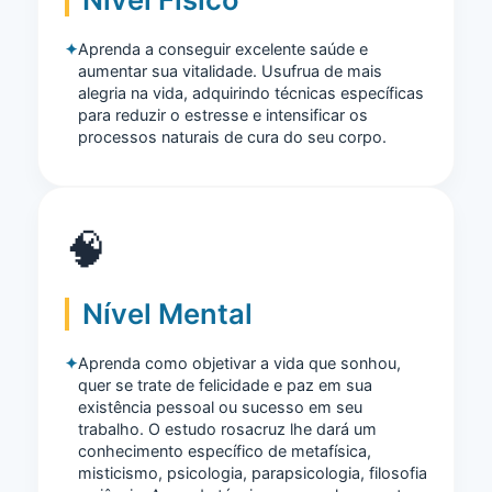
Aprenda a conseguir excelente saúde e
aumentar sua vitalidade. Usufrua de mais
alegria na vida, adquirindo técnicas específicas
para reduzir o estresse e intensificar os
processos naturais de cura do seu corpo.
🧠
Nível Mental
Aprenda como objetivar a vida que sonhou,
quer se trate de felicidade e paz em sua
existência pessoal ou sucesso em seu
trabalho. O estudo rosacruz lhe dará um
conhecimento específico de metafísica,
misticismo, psicologia, parapsicologia, filosofia