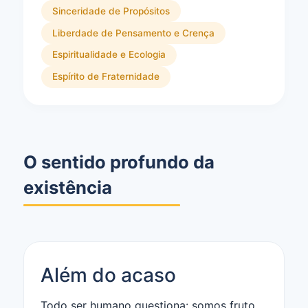
Sinceridade de Propósitos
Liberdade de Pensamento e Crença
Espiritualidade e Ecologia
Espírito de Fraternidade
O sentido profundo da
existência
Além do acaso
Todo ser humano questiona: somos fruto