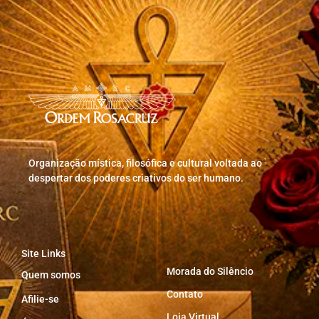
Organização mística, filosófica e cultural voltada ao
despertar dos poderes criativos do ser humano.
Site Links
Morada do Silêncio
Quem somos
Contato
Afilie-se
Loja Virtual