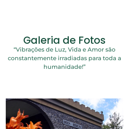
Galeria de Fotos
“Vibrações de Luz, Vida e Amor são
constantemente irradiadas para toda a
humanidade!”