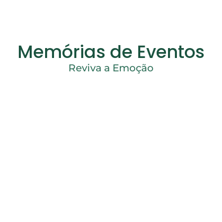
Memórias de Eventos
Reviva a Emoção