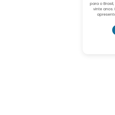
para o Brasil
vinte anos. 
apresent