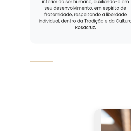
interior do ser humano, auxiliando-o em
seu desenvolvimento, em espírito de
fraternidade, respeitando a liberdade
individual, dentro da Tradição e da Cultur
Rosacruz.