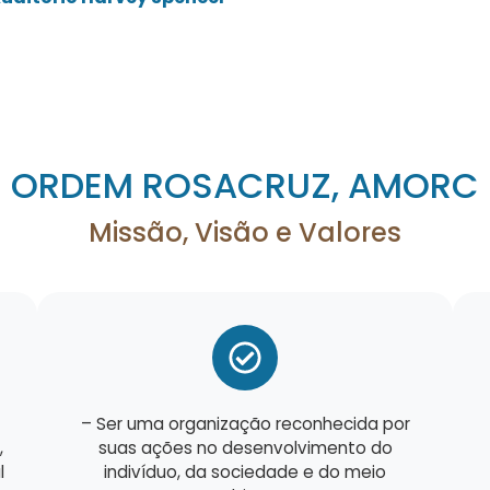
ORDEM ROSACRUZ, AMORC
Missão, Visão e Valores
– Ser uma organização reconhecida por
,
suas ações no desenvolvimento do
l
indivíduo, da sociedade e do meio