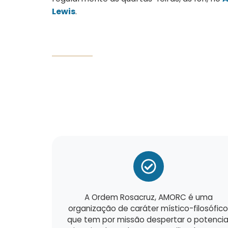
Lewis
.
A Ordem Rosacruz, AMORC é uma
organização de caráter místico-filosófico
que tem por missão despertar o potencia