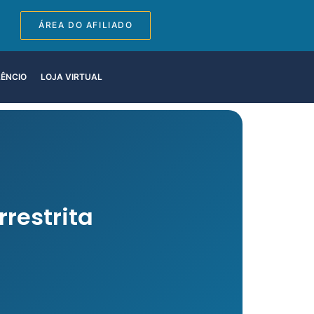
ÁREA DO AFILIADO
LÊNCIO
LOJA VIRTUAL
restrita