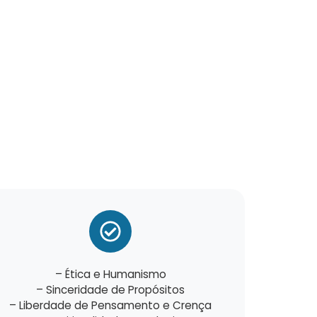
– Ética e Humanismo
– Sinceridade de Propósitos
– Liberdade de Pensamento e Crença