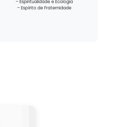
– Espiritualidade e Ecologia
– Espírito de Fraternidade