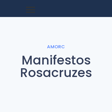
AMORC
Manifestos
Rosacruzes