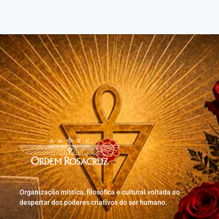
Organização mística, filosófica e cultural voltada ao
despertar dos poderes criativos do ser humano.