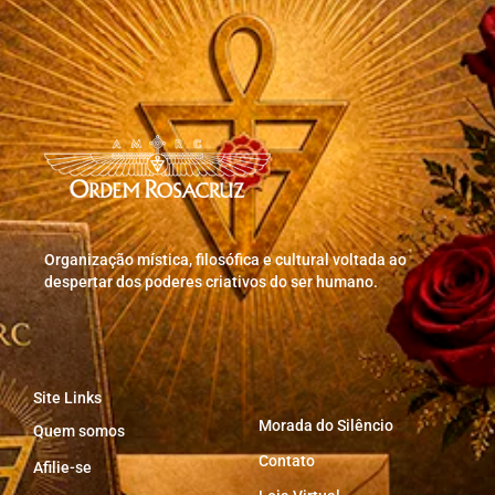
Organização mística, filosófica e cultural voltada ao
despertar dos poderes criativos do ser humano.
Site Links
Morada do Silêncio
Quem somos
Contato
Afilie-se