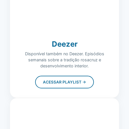
Deezer
Disponível também no Deezer. Episódios
semanais sobre a tradição rosacruz e
desenvolvimento interior.
ACESSAR PLAYLIST →