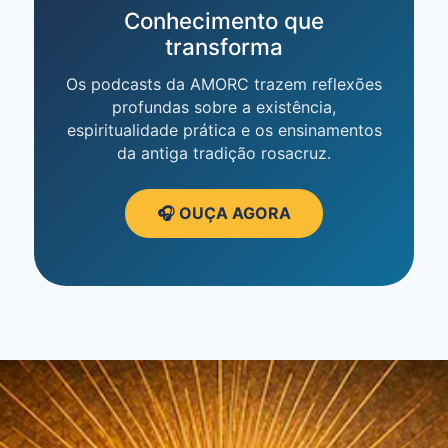
Conhecimento que
transforma
Os podcasts da AMORC trazem reflexões
profundas sobre a existência,
espiritualidade prática e os ensinamentos
da antiga tradição rosacruz.
🎧 OUÇA AGORA