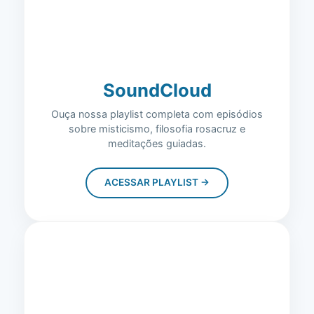
SoundCloud
Ouça nossa playlist completa com episódios
sobre misticismo, filosofia rosacruz e
meditações guiadas.
ACESSAR PLAYLIST →