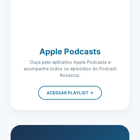
Apple Podcasts
Ouça pelo aplicativo Apple Podcasts e
acompanhe todos os episódios do Podcast
Rosacruz.
ACESSAR PLAYLIST →