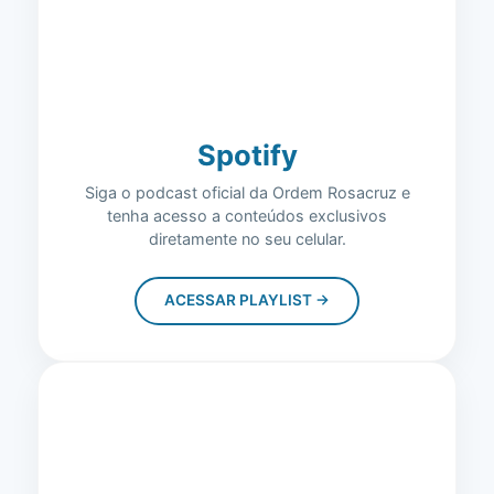
Spotify
Siga o podcast oficial da Ordem Rosacruz e
tenha acesso a conteúdos exclusivos
diretamente no seu celular.
ACESSAR PLAYLIST →