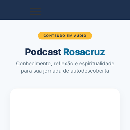
CONTEÚDO EM ÁUDIO
Podcast
Rosacruz
Conhecimento, reflexão e espiritualidade
para sua jornada de autodescoberta