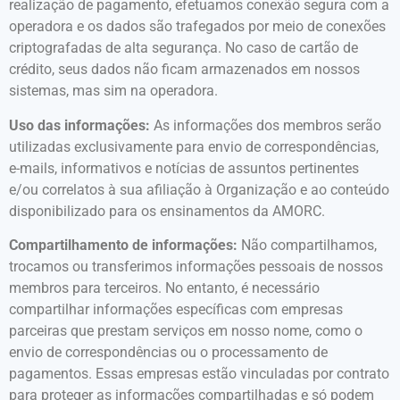
realização de pagamento, efetuamos conexão segura com a
operadora e os dados são trafegados por meio de conexões
criptografadas de alta segurança. No caso de cartão de
crédito, seus dados não ficam armazenados em nossos
sistemas, mas sim na operadora.
Uso das informações:
As informações dos membros serão
utilizadas exclusivamente para envio de correspondências,
e-mails, informativos e notícias de assuntos pertinentes
e/ou correlatos à sua afiliação à Organização e ao conteúdo
disponibilizado para os ensinamentos da AMORC.
Compartilhamento de informações:
Não compartilhamos,
trocamos ou transferimos informações pessoais de nossos
membros para terceiros. No entanto, é necessário
compartilhar informações específicas com empresas
parceiras que prestam serviços em nosso nome, como o
envio de correspondências ou o processamento de
pagamentos. Essas empresas estão vinculadas por contrato
para proteger as informações compartilhadas e só podem