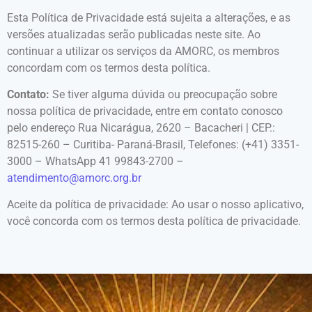
Esta Política de Privacidade está sujeita a alterações, e as
versões atualizadas serão publicadas neste site. Ao
continuar a utilizar os serviços da AMORC, os membros
concordam com os termos desta política.
Contato:
Se tiver alguma dúvida ou preocupação sobre
nossa política de privacidade, entre em contato conosco
pelo endereço Rua Nicarágua, 2620 – Bacacheri | CEP.:
82515-260 – Curitiba- Paraná-Brasil, Telefones: (+41) 3351-
3000 – WhatsApp 41 99843-2700 –
atendimento@amorc.org.br
Aceite da política de privacidade: Ao usar o nosso aplicativo,
você concorda com os termos desta política de privacidade.