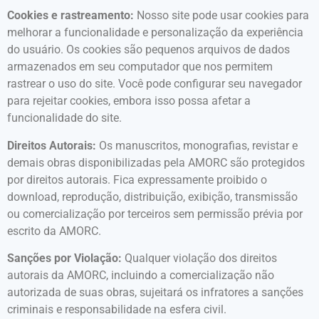
Cookies e rastreamento:
Nosso site pode usar cookies para
melhorar a funcionalidade e personalização da experiência
do usuário. Os cookies são pequenos arquivos de dados
armazenados em seu computador que nos permitem
rastrear o uso do site. Você pode configurar seu navegador
para rejeitar cookies, embora isso possa afetar a
funcionalidade do site.
Direitos Autorais:
Os manuscritos, monografias, revistar e
demais obras disponibilizadas pela AMORC são protegidos
por direitos autorais. Fica expressamente proibido o
download, reprodução, distribuição, exibição, transmissão
ou comercialização por terceiros sem permissão prévia por
escrito da AMORC.
Sanções por Violação:
Qualquer violação dos direitos
autorais da AMORC, incluindo a comercialização não
autorizada de suas obras, sujeitará os infratores a sanções
criminais e responsabilidade na esfera civil.