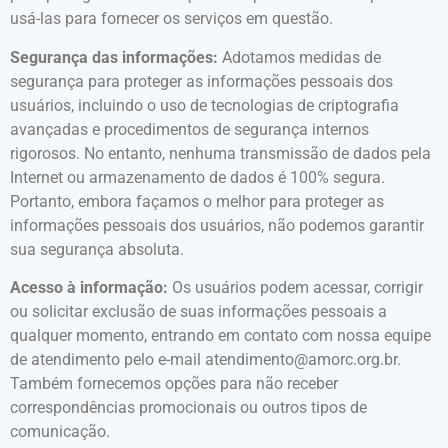
usá-las para fornecer os serviços em questão.
Segurança das informações:
Adotamos medidas de
segurança para proteger as informações pessoais dos
usuários, incluindo o uso de tecnologias de criptografia
avançadas e procedimentos de segurança internos
rigorosos. No entanto, nenhuma transmissão de dados pela
Internet ou armazenamento de dados é 100% segura.
Portanto, embora façamos o melhor para proteger as
informações pessoais dos usuários, não podemos garantir
sua segurança absoluta.
Acesso à informação:
Os usuários podem acessar, corrigir
ou solicitar exclusão de suas informações pessoais a
qualquer momento, entrando em contato com nossa equipe
de atendimento pelo e-mail atendimento@amorc.org.br.
Também fornecemos opções para não receber
correspondências promocionais ou outros tipos de
comunicação.