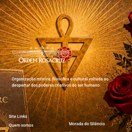
Organização mística, filosófica e cultural voltada ao
despertar dos poderes criativos do ser humano.
Site Links
Morada do Silêncio
Quem somos