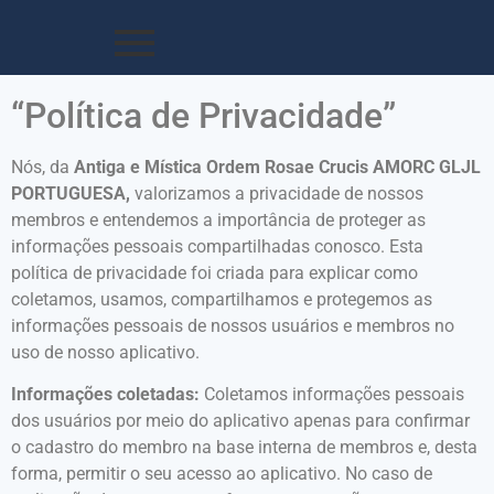
“Política de Privacidade”
Nós, da
Antiga e Mística Ordem Rosae Crucis AMORC GLJL
PORTUGUESA,
valorizamos a privacidade de nossos
membros e entendemos a importância de proteger as
informações pessoais compartilhadas conosco. Esta
política de privacidade foi criada para explicar como
coletamos, usamos, compartilhamos e protegemos as
informações pessoais de nossos usuários e membros no
uso de nosso aplicativo.
Informações coletadas:
Coletamos informações pessoais
dos usuários por meio do aplicativo apenas para confirmar
o cadastro do membro na base interna de membros e, desta
forma, permitir o seu acesso ao aplicativo. No caso de