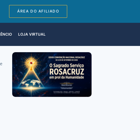
ÁREA DO AFILIADO
LÊNCIO
LOJA VIRTUAL
te