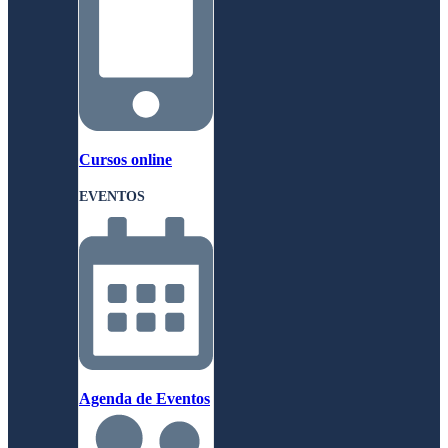
Cursos online
EVENTOS
Agenda de Eventos