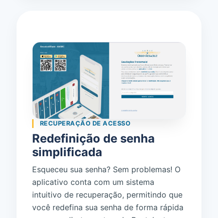
RECUPERAÇÃO DE ACESSO
Redefinição de senha
simplificada
Esqueceu sua senha? Sem problemas! O
aplicativo conta com um sistema
intuitivo de recuperação, permitindo que
você redefina sua senha de forma rápida