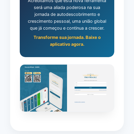
Acreditamos que esta nova ferramenta
será uma aliada poderosa na sua
jornada de autodescobrimento e
crescimento pessoal, uma união global
que já começou e continua a crescer.
Transforme sua jornada. Baixe o
aplicativo agora.