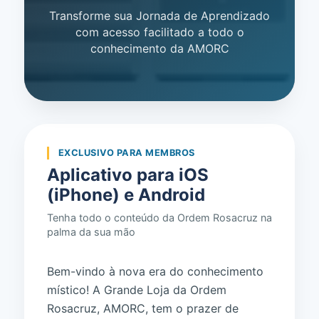
Transforme sua Jornada de Aprendizado
com acesso facilitado a todo o
conhecimento da AMORC
EXCLUSIVO PARA MEMBROS
Aplicativo para iOS
(iPhone) e Android
Tenha todo o conteúdo da Ordem Rosacruz na
palma da sua mão
Bem-vindo à nova era do conhecimento
místico! A Grande Loja da Ordem
Rosacruz, AMORC, tem o prazer de