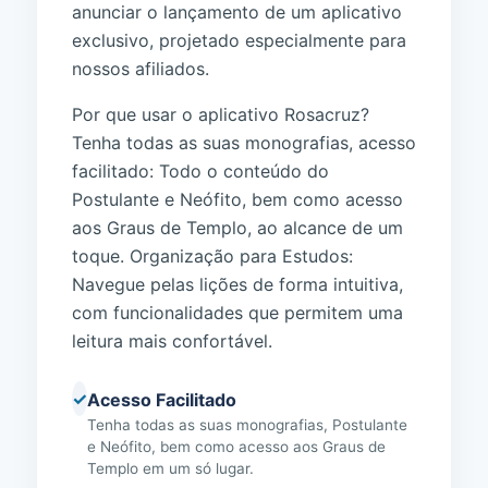
anunciar o lançamento de um aplicativo
exclusivo, projetado especialmente para
nossos afiliados.
Por que usar o aplicativo Rosacruz?
Tenha todas as suas monografias, acesso
facilitado: Todo o conteúdo do
Postulante e Neófito, bem como acesso
aos Graus de Templo, ao alcance de um
toque. Organização para Estudos:
Navegue pelas lições de forma intuitiva,
com funcionalidades que permitem uma
leitura mais confortável.
✓
Acesso Facilitado
Tenha todas as suas monografias, Postulante
e Neófito, bem como acesso aos Graus de
Templo em um só lugar.