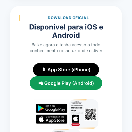
DOWNLOAD OFICIAL
Disponível para iOS e
Android
Baixe agora e tenha acesso a todo
conhecimento rosacruz onde estiver
📱 App Store (iPhone)
📲 Google Play (Android)