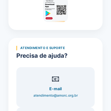
ATENDIMENTO E SUPORTE
Precisa de ajuda?
📧
E-mail
atendimento@amorc.org.br