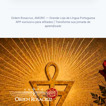
Ordem Rosacruz, AMORC — Grande Loja de Língua Portuguesa
APP exclusivo para afiliados | Transforme sua jornada de
aprendizado