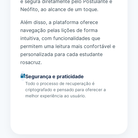
e segura diretamente pelo Postulante e
Neófito, ao alcance de um toque.
Além disso, a plataforma oferece
navegação pelas lições de forma
intuitiva, com funcionalidades que
permitem uma leitura mais confortável e
personalizada para cada estudante
rosacruz.
🔐
Segurança e praticidade
Todo o processo de recuperação é
criptografado e pensado para oferecer a
melhor experiência ao usuário.