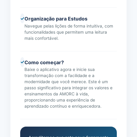
✓
Organização para Estudos
Navegue pelas lições de forma intuitiva, com
funcionalidades que permitem uma leitura
mais confortável.
✓
Como começar?
Baixe o aplicativo agora e inicie sua
transformação com a facilidade e a
modernidade que você merece. Este é um
passo significativo para integrar os valores e
ensinamentos da AMORC à vida,
proporcionando uma experiência de
aprendizado contínuo e enriquecedora.