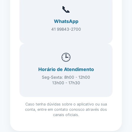
📞
WhatsApp
41 99843-2700
🕒
Horário de Atendimento
Seg-Sexta: 8h00 - 12h00
13h00 - 17h30
Caso tenha dúvidas sobre o aplicativo ou sua
conta, entre em contato conosco através dos
canais oficiais.