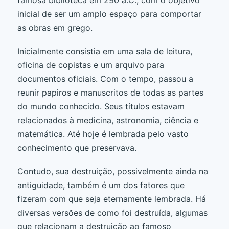
inicial de ser um amplo espaço para comportar
as obras em grego.
Inicialmente consistia em uma sala de leitura,
oficina de copistas e um arquivo para
documentos oficiais. Com o tempo, passou a
reunir papiros e manuscritos de todas as partes
do mundo conhecido. Seus títulos estavam
relacionados à medicina, astronomia, ciência e
matemática. Até hoje é lembrada pelo vasto
conhecimento que preservava.
Contudo, sua destruição, possivelmente ainda na
antiguidade, também é um dos fatores que
fizeram com que seja eternamente lembrada. Há
diversas versões de como foi destruída, algumas
que relacionam a destruição ao famoso