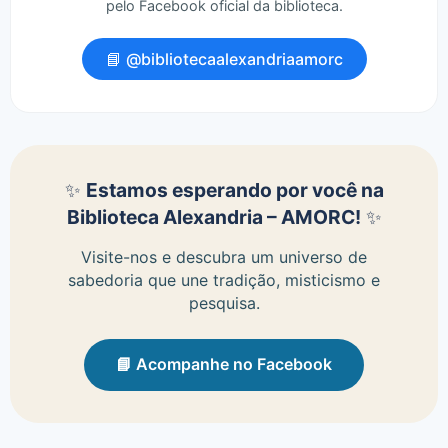
pelo Facebook oficial da biblioteca.
📘 @bibliotecaalexandriaamorc
✨
Estamos esperando por você na
Biblioteca Alexandria – AMORC!
✨
Visite-nos e descubra um universo de
sabedoria que une tradição, misticismo e
pesquisa.
📘 Acompanhe no Facebook