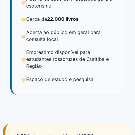
esoterismo
Cerca de
22.000 livros
Aberta ao público em geral para
consulta local
Empréstimo disponível para
estudantes rosacruzes de Curitiba e
Região
Espaço de estudo e pesquisa