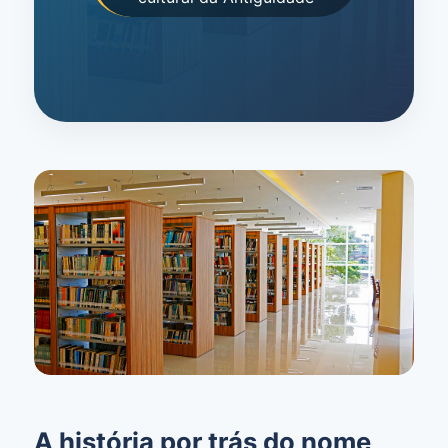
A história por trás do nome