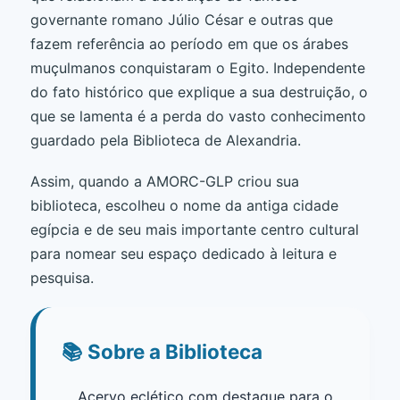
governante romano Júlio César e outras que
fazem referência ao período em que os árabes
muçulmanos conquistaram o Egito. Independente
do fato histórico que explique a sua destruição, o
que se lamenta é a perda do vasto conhecimento
guardado pela Biblioteca de Alexandria.
Assim, quando a AMORC-GLP criou sua
biblioteca, escolheu o nome da antiga cidade
egípcia e de seu mais importante centro cultural
para nomear seu espaço dedicado à leitura e
pesquisa.
📚 Sobre a Biblioteca
Acervo eclético com destaque para o