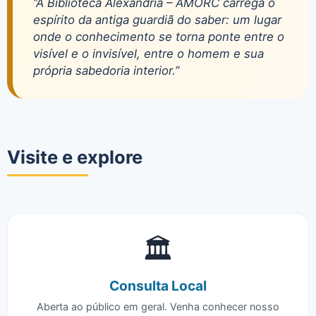
“A Biblioteca Alexandria – AMORC carrega o
espírito da antiga guardiã do saber: um lugar
onde o conhecimento se torna ponte entre o
visível e o invisível, entre o homem e sua
própria sabedoria interior.”
Visite e explore
🏛️
Consulta Local
Aberta ao público em geral. Venha conhecer nosso