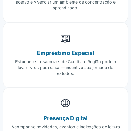
acervo e vivenciar um ambiente de concentração e
aprendizado.
📖
Empréstimo Especial
Estudantes rosacruzes de Curitiba e Região podem
levar livros para casa — incentive sua jornada de
estudos.
🌐
Presença Digital
Acompanhe novidades, eventos e indicações de leitura