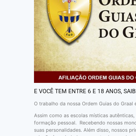
E VOCÊ TEM ENTRE 6 E 18 ANOS, SA
O trabalho da nossa Ordem Guias do Graal 
Assim como as escolas místicas autênticas,
formação pessoal. Recebendo nossas monog
suas personalidades. Além disso, nossos pri