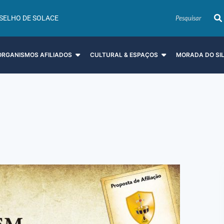
SELHO DE SOLACE
ORGANISMOS AFILIADOS
CULTURAL & ESPAÇOS
MORADA DO SI