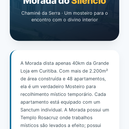
Morada do
Silêncio
Chaminé da Serra · Um mosteiro para o
encontro com o divino interior
A Morada dista apenas 40km da Grande
Loja em Curitiba. Com mais de 2.200m²
de área construída e 48 apartamentos,
ela é um verdadeiro Mosteiro para
recolhimento místico temporário. Cada
apartamento está equipado com um
Sanctum individual. A Morada possui um
Templo Rosacruz onde trabalhos
místicos são levados a efeito; possui