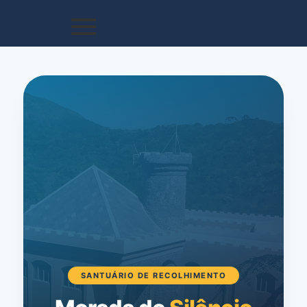
SANTUÁRIO DE RECOLHIMENTO