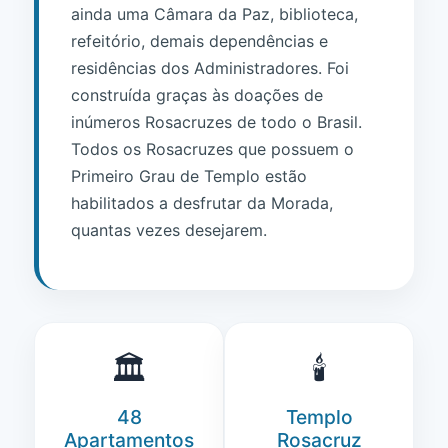
ainda uma Câmara da Paz, biblioteca,
refeitório, demais dependências e
residências dos Administradores. Foi
construída graças às doações de
inúmeros Rosacruzes de todo o Brasil.
Todos os Rosacruzes que possuem o
Primeiro Grau de Templo estão
habilitados a desfrutar da Morada,
quantas vezes desejarem.
🏛️
🕯️
48
Templo
Apartamentos
Rosacruz