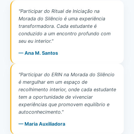
"Participar do Ritual de Iniciação na
Morada do Silêncio é uma experiência
transformadora. Cada estudante é
conduzido a um encontro profundo com
seu eu interior."
— Ana M. Santos
"Participar do ERIN na Morada do Silêncio
é mergulhar em um espaço de
recolhimento interior, onde cada estudante
tem a oportunidade de vivenciar
experiências que promovem equilíbrio e
autoconhecimento."
— Maria Auxiliadora