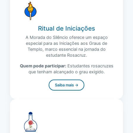
Ritual de Iniciações
A Morada do Silêncio oferece um espaço
especial para as Iniciações aos Graus de
Templo, marco essencial na jornada do
estudante Rosacruz.
Quem pode participar:
Estudantes rosacruzes
que tenham alcançado o grau exigido.
Saiba mais →