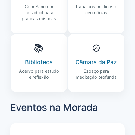
Com Sanctum
Trabalhos místicos e
individual para
cerimônias
práticas místicas
📚
☮️
Biblioteca
Câmara da Paz
Acervo para estudo
Espaço para
e reflexão
meditação profunda
Eventos na Morada