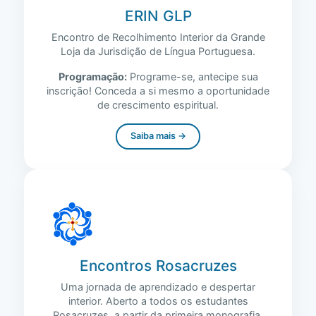
ERIN GLP
Encontro de Recolhimento Interior da Grande
Loja da Jurisdição de Língua Portuguesa.
Programação:
Programe-se, antecipe sua
inscrição! Conceda a si mesmo a oportunidade
de crescimento espiritual.
Saiba mais →
Encontros Rosacruzes
Uma jornada de aprendizado e despertar
interior. Aberto a todos os estudantes
Rosacruzes, a partir da primeira monografia.