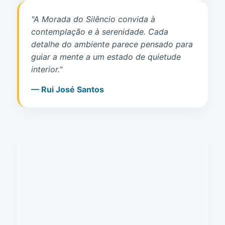
"A Morada do Silêncio convida à
contemplação e à serenidade. Cada
detalhe do ambiente parece pensado para
guiar a mente a um estado de quietude
interior."
— Rui José Santos