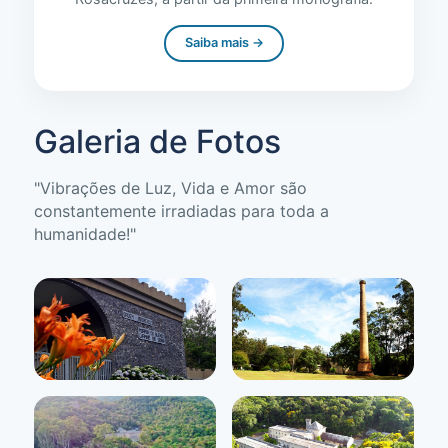
Saiba mais →
Galeria de Fotos
"Vibrações de Luz, Vida e Amor são
constantemente irradiadas para toda a
humanidade!"