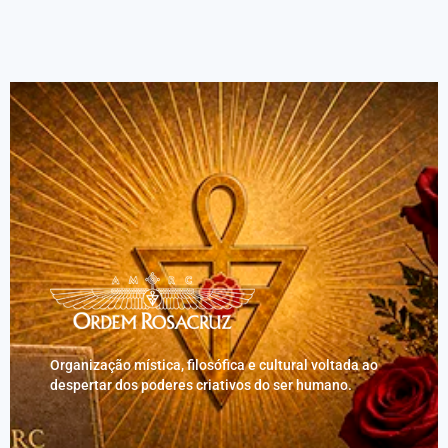
Organização mística, filosófica e cultural voltada ao
despertar dos poderes criativos do ser humano.