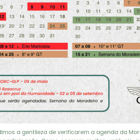
dimos a gentileza de verificarem a agenda da Mo