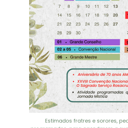
Estimados fratres e sorores, pe