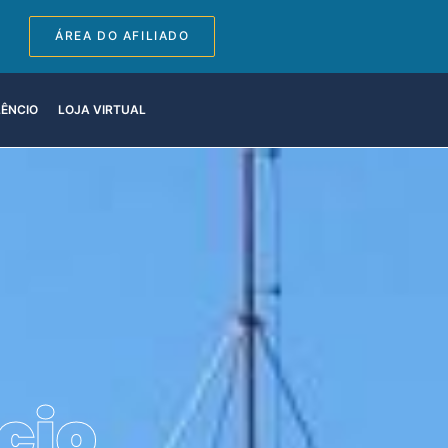
ÁREA DO AFILIADO
LÊNCIO
LOJA VIRTUAL
cio