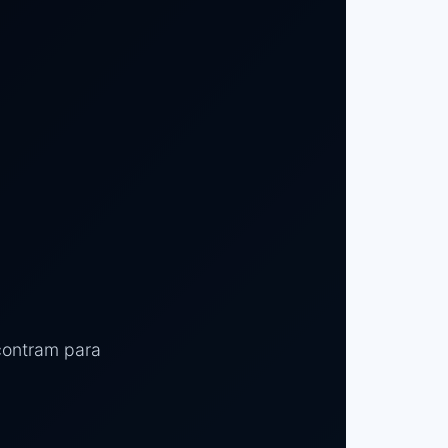
contram para