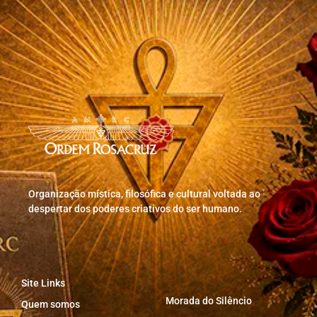
Organização mística, filosófica e cultural voltada ao
despertar dos poderes criativos do ser humano.
Site Links
Morada do Silêncio
Quem somos