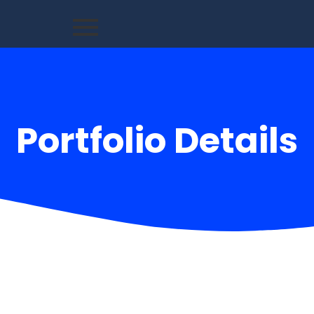
Portfolio Details