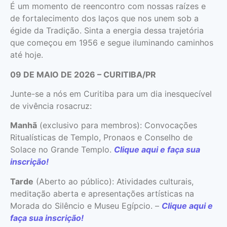
É um momento de reencontro com nossas raízes e
de fortalecimento dos laços que nos unem sob a
égide da Tradição. Sinta a energia dessa trajetória
que começou em 1956 e segue iluminando caminhos
até hoje.
09 DE MAIO DE 2026 – CURITIBA/PR
Junte-se a nós em Curitiba para um dia inesquecível
de vivência rosacruz:
Manhã
(exclusivo para membros): Convocações
Ritualísticas de Templo, Pronaos e Conselho de
Solace no Grande Templo.
Clique aqui e faça sua
inscrição!
Tarde
(Aberto ao público): Atividades culturais,
meditação aberta e apresentações artísticas na
Morada do Silêncio e Museu Egípcio. –
Clique aqui e
faça sua inscrição!