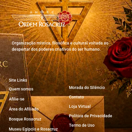
Organização mística, filosófica e cultural voltada ao
despertar dos poderes criativos do ser humano.
Site Links
Morada do Silêncio
Quem somos
Contato
Afilie-se
Loja Virtual
Área do Afiliado
Política de Privacidade
Bosque Rosacruz
Termo de Uso
Museu Egípcio e Rosacruz