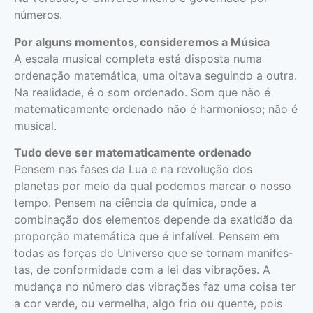
números.
Por alguns momentos, consideremos a Música
A escala musical completa está disposta numa
ordenação matemática, uma oitava seguindo a outra.
Na realidade, é o som ordenado. Som que não é
matematicamente ordenado não é harmonioso; não é
musical.
Tudo deve ser matematicamente ordenado
Pensem nas fases da Lua e na revolução dos
planetas por meio da qual podemos marcar o nosso
tempo. Pensem na ciência da química, onde a
combinação dos elementos depende da exatidão da
proporção matemá­tica que é infalível. Pensem em
todas as forças do Universo que se tornam manifes­
tas, de conformidade com a lei das vibra­ções. A
mudança no número das vibrações faz uma coisa ter
a cor verde, ou vermelha, algo frio ou quente, pois