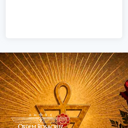
19 de junho de 2026
Load More