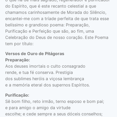
do Espírito, que é este recanto celestial a que
chamamos carinhosamente de Morada do Silêncio,
encantei-me com a tríade perfeita de que trata esse
belíssimo e grandioso poema: Preparação,
Purificação e Perfeição que são, ao fim, uma
Celebração do Deus de nosso coração. Este Poema
tem por título:
Versos de Ouro de Pitágoras
Preparação:
Aos deuses imortais o culto consagrado
rende, e tua fé conserva. Prestigia
dos sublimes heróis a viçosa lembrança
e a memória eteral dos supernos Espíritos.
Purificação:
Sê bom filho, reto irmão, terno esposo e bom pai;
e para amigo o amigo da virtude
escolhe; e cede sempre a seus dóceis conselhos;