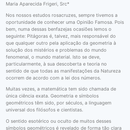
Maria Aparecida Frigeri, Src*
Nos nossos estudos rosacruzes, sempre tivemos a
oportunidade de conhecer uma Opinião Famosa. Pois
bem, numa dessas benfazejas ocasiões lemos o
seguinte: Pitágoras é, talvez, mais responsável do
que qualquer outro pela aplicação da geometria à
solução dos mistérios e problemas do mundo
fenomenal, o mundo material. Isto se deve,
particularmente, à sua descoberta e teoria no
sentido de que todas as manifestações da Natureza
ocorrem de acordo com a lei dos números.
Muitas vezes, a matemática tem sido chamada de
única ciência exata. Geometria e símbolos
geométricos têm sido, por séculos, a linguagem
universal dos filósofos e cientistas.
O sentido esotérico ou oculto de muitos desses
símbolos geométricos é revelado de forma tão clara