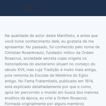
Na qualidade de autor deste Manifesto, e antes que
você tome conhecimento dele, eu gostaria de me
apresentar. No passado, fui conhecido pelo nome de
Christian Rosenkreutz, fundador mítico da Ordem
Rosacruz, sociedade secreta cujas origens os
historiadores do esoterismo situam no começo do
século XVII, mas cuja Tradição é muito mais antiga,
pois remonta às Escolas de Mistérios do Egito
antigo. No Fama Fraternitatis, publicado em 1614,
está explicado detalhadamente por que e como,
após ter percorrido o mundo em busca dos maiores
eruditos da época, eu criei a Ordem Rosacruz.
Formada originalmente por alguns membros