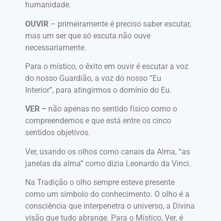
humanidade.
OUVIR
– primeiramente é preciso saber escutar,
mas um ser que só escuta não ouve
necessariamente.
Para o místico, o êxito em ouvir é escutar a voz
do nosso Guardião, a voz do nosso “Eu
Interior”, para atingirmos o domínio do Eu.
VER –
não apenas no sentido físico como o
compreendemos e que está entre os cinco
sentidos objetivos.
Ver, usando os olhos como canais da Alma, “as
janelas da alma” como dizia Leonardo da Vinci.
Na Tradição o olho sempre esteve presente
como um símbolo do conhecimento. O olho é a
consciência que interpenetra o universo, a Divina
visão que tudo abrange. Para o Místico, Ver, é