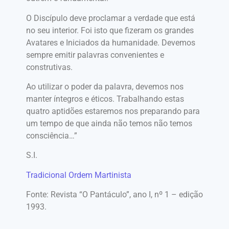
O Discípulo deve proclamar a verdade que está
no seu interior. Foi isto que fizeram os grandes
Avatares e Iniciados da humanidade. Devemos
sempre emitir palavras convenientes e
construtivas.
Ao utilizar o poder da palavra, devemos nos
manter íntegros e éticos. Trabalhando estas
quatro aptidões estaremos nos preparando para
um tempo de que ainda não temos não temos
consciência…”
S.I.
Tradicional Ordem Martinista
Fonte: Revista “O Pantáculo”, ano I, nº 1 – edição
1993.