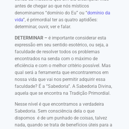
antes de chegar ao que nós místicos
denominamos “domínio do Eu” ou “
domínio da
vida
”, é primordial ter as quatro aptidões:
determinar, ouvir, ver e falar.
DETERMINAR –
é importante considerar esta
expressão em seu sentido esotérico, ou seja, a
faculdade de resolver todos os problemas
encontrados na senda com o máximo de
eficiência e com o melhor critério possível. Mas
qual será a ferramenta que encontraremos em
nossa vida que vai nos permitir adquirir essa
faculdade? É a “Sabedoria”. A Sabedoria Divina,
aquela que se encontra na Tradição Primordial.
Nesse nível é que encontramos a verdadeira
Sabedoria. Sem consciência dela o que
dispomos é de um punhado de coisas, talvez
nada, quando se trata de benefícios úteis para a