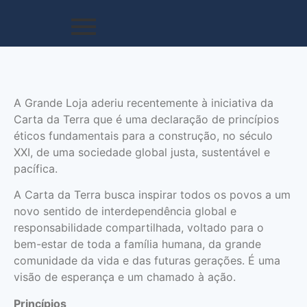
A Grande Loja aderiu recentemente à iniciativa da
Carta da Terra que é uma declaração de princípios
éticos fundamentais para a construção, no século
XXI, de uma sociedade global justa, sustentável e
pacífica.
A Carta da Terra busca inspirar todos os povos a um
novo sentido de interdependência global e
responsabilidade compartilhada, voltado para o
bem-estar de toda a família humana, da grande
comunidade da vida e das futuras gerações. É uma
visão de esperança e um chamado à ação.
Princípios