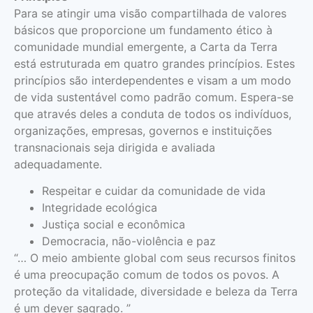
Para se atingir uma visão compartilhada de valores
básicos que proporcione um fundamento ético à
comunidade mundial emergente, a Carta da Terra
está estruturada em quatro grandes princípios. Estes
princípios são interdependentes e visam a um modo
de vida sustentável como padrão comum. Espera-se
que através deles a conduta de todos os indivíduos,
organizações, empresas, governos e instituições
transnacionais seja dirigida e avaliada
adequadamente.
Respeitar e cuidar da comunidade de vida
Integridade ecológica
Justiça social e econômica
Democracia, não-violência e paz
“… O meio ambiente global com seus recursos finitos
é uma preocupação comum de todos os povos. A
proteção da vitalidade, diversidade e beleza da Terra
é um dever sagrado. ”