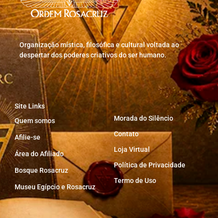
Organização mística, filosófica e cultural voltada ao
despertar dos poderes criativos do ser humano.
Site Links
Morada do Silêncio
Quem somos
Contato
Afilie-se
Loja Virtual
Área do Afiliado
Política de Privacidade
Bosque Rosacruz
Termo de Uso
Museu Egípcio e Rosacruz