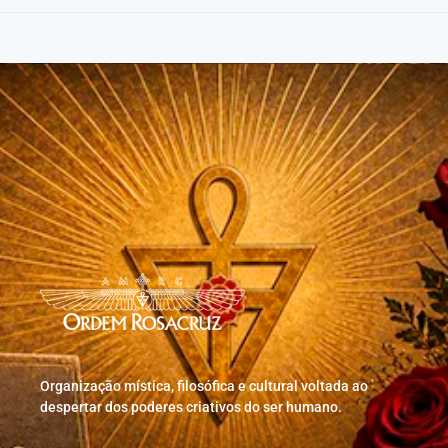
Organização mística, filosófica e cultural voltada ao
despertar dos poderes criativos do ser humano.