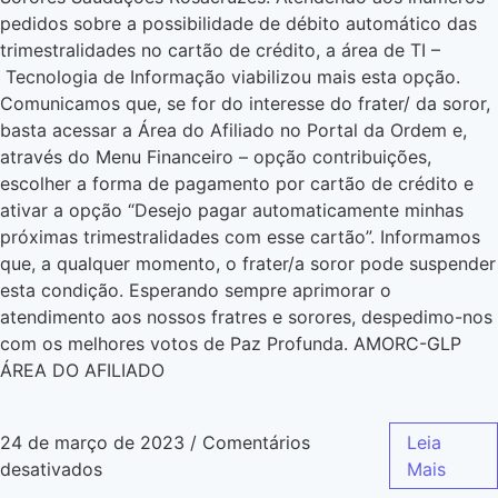
pedidos sobre a possibilidade de débito automático das
trimestralidades no cartão de crédito, a área de TI –
Tecnologia de Informação viabilizou mais esta opção.
Comunicamos que, se for do interesse do frater/ da soror,
basta acessar a Área do Afiliado no Portal da Ordem e,
através do Menu Financeiro – opção contribuições,
escolher a forma de pagamento por cartão de crédito e
ativar a opção “Desejo pagar automaticamente minhas
próximas trimestralidades com esse cartão”. Informamos
que, a qualquer momento, o frater/a soror pode suspender
esta condição. Esperando sempre aprimorar o
atendimento aos nossos fratres e sorores, despedimo-nos
com os melhores votos de Paz Profunda. AMORC-GLP
ÁREA DO AFILIADO
24 de março de 2023
/
Comentários
Leia
desativados
Mais