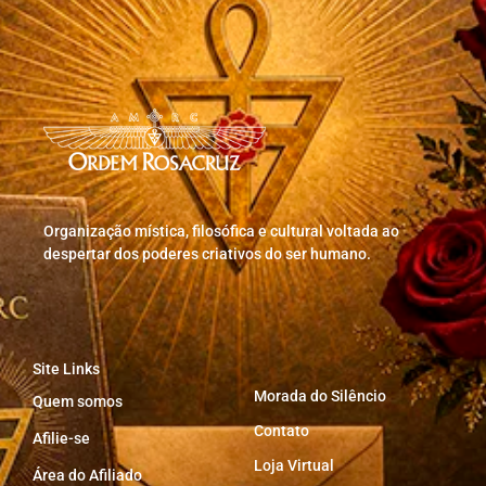
Organização mística, filosófica e cultural voltada ao
despertar dos poderes criativos do ser humano.
Site Links
Morada do Silêncio
Quem somos
Contato
Afilie-se
Loja Virtual
Área do Afiliado