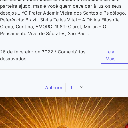
parteira ajudo, mas é você quem deve dar à luz os seus
desejos… *O Frater Ademir Vieira dos Santos é Psicólogo.
Referência: Brazil, Stella Telles Vital – A Divina Filosofia
Grega, Curitiba, AMORC, 1989; Claret, Martin – O
Pensamento Vivo de Sócrates, São Paulo.
26 de fevereiro de 2022
/
Comentários
Leia
desativados
Mais
Anterior
1
2