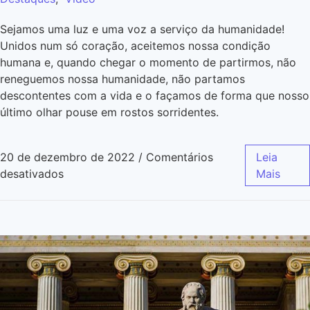
Sejamos uma luz e uma voz a serviço da humanidade!
Unidos num só coração, aceitemos nossa condição
humana e, quando chegar o momento de partirmos, não
reneguemos nossa humanidade, não partamos
descontentes com a vida e o façamos de forma que nosso
último olhar pouse em rostos sorridentes.
20 de dezembro de 2022
/
Comentários
Leia
desativados
Mais