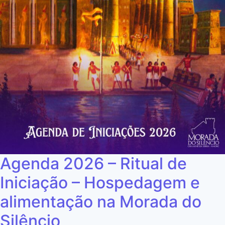
Agenda 2026 – Ritual de
Iniciação – Hospedagem e
alimentação na Morada do
Silêncio