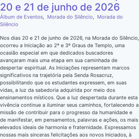
20 e 21 de junho de 2026
Álbum de Eventos
,
Morada do Silêncio
,
Morada do
Silêncio
Nos dias 20 e 21 de junho de 2026, na Morada do Silêncio,
ocorreu a Iniciação ao 2º e 3º Graus de Templo, uma
ocasião especial em que dedicados buscadores
avançaram mais uma etapa em sua caminhada de
despertar espiritual. As Iniciações representam marcos
significativos na trajetória pela Senda Rosacruz,
possibilitando que os estudantes expressem, em suas
vidas, a luz da sabedoria adquirida por meio dos
ensinamentos místicos. Que a luz despertada durante esta
vivência continue a iluminar seus caminhos, fortalecendo a
missão de contribuir para o progresso da humanidade e
de manifestar, em pensamentos, palavras e ações, os mais
elevados ideais de harmonia e fraternidade. Expressamos
nossas mais sinceras felicitações aos novos Iniciados, à