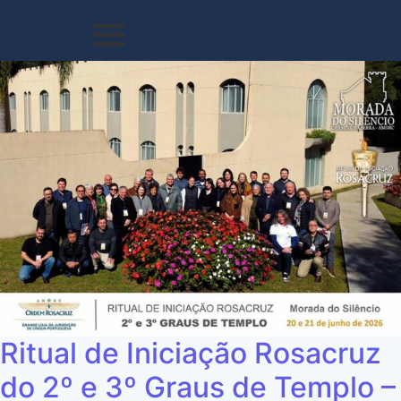
Ritual de Iniciação Rosacruz
do 2º e 3º Graus de Templo –