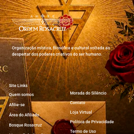
Organização mística, filosófica e cultural voltada ao
despertar dos poderes criativos do ser humano.
Site Links
Morada do Silêncio
Quem somos
Contato
Afilie-se
Loja Virtual
Área do Afiliado
Política de Privacidade
Bosque Rosacruz
Termo de Uso