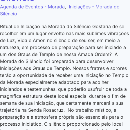
Agenda de Eventos - Morada
,
Iniciações - Morada do
Silêncio
Ritual de Iniciação na Morada do Silêncio Gostaria de se
recolher em um lugar envolto nas mais sublimes vibrações
de Luz, Vida e Amor, no silêncio de seu ser, em meio a
natureza, em processo de preparação para ser iniciado a
um dos Graus de Templo de nossa Amada Ordem? A
Morada do Silêncio foi preparada para desenvolver
Iniciações aos Graus de Templo. Nossos fratres e sorores
terão a oportunidade de receber uma Iniciação no Templo
da Morada especialmente adaptado para acolher
iniciandos e testemunhas, que poderão usufruir de toda a
magnífica estrutura deste local especial durante o fim de
semana de sua Iniciação, que certamente marcará a sua
trajetória na Senda Rosacruz. No trabalho místico, a
preparação e a atmosfera própria são essenciais para o
processo iniciático. O silêncio proporcionado pelo local