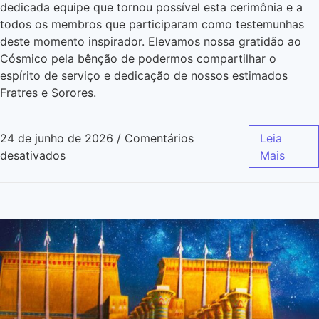
dedicada equipe que tornou possível esta cerimônia e a
todos os membros que participaram como testemunhas
deste momento inspirador. Elevamos nossa gratidão ao
Cósmico pela bênção de podermos compartilhar o
espírito de serviço e dedicação de nossos estimados
Fratres e Sorores.
24 de junho de 2026
/
Comentários
Leia
desativados
Mais