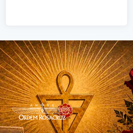
Load More