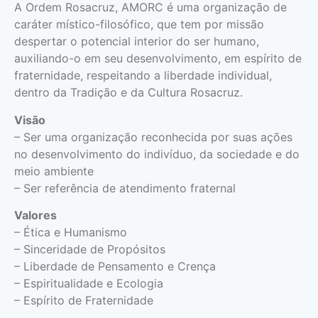
A Ordem Rosacruz, AMORC é uma organização de
caráter místico-filosófico, que tem por missão
despertar o potencial interior do ser humano,
auxiliando-o em seu desenvolvimento, em espírito de
fraternidade, respeitando a liberdade individual,
dentro da Tradição e da Cultura Rosacruz.
Visão
– Ser uma organização reconhecida por suas ações
no desenvolvimento do indivíduo, da sociedade e do
meio ambiente
– Ser referência de atendimento fraternal
Valores
– Ética e Humanismo
– Sinceridade de Propósitos
– Liberdade de Pensamento e Crença
– Espiritualidade e Ecologia
– Espírito de Fraternidade