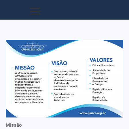
Missão