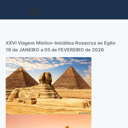
XXVI Viagem Místico-Iniciática Rosacruz ao Egito
18 de JANEIRO a 05 de FEVEREIRO de 2026