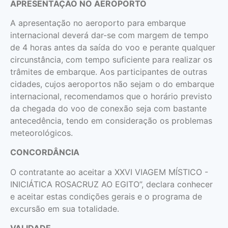
APRESENTAÇÃO NO AEROPORTO
A apresentação no aeroporto para embarque
internacional deverá dar-se com margem de tempo
de 4 horas antes da saída do voo e perante qualquer
circunstância, com tempo suficiente para realizar os
trâmites de embarque. Aos participantes de outras
cidades, cujos aeroportos não sejam o do embarque
internacional, recomendamos que o horário previsto
da chegada do voo de conexão seja com bastante
antecedência, tendo em consideração os problemas
meteorológicos.
CONCORDÂNCIA
O contratante ao aceitar a XXVI VIAGEM MÍSTICO -
INICIÁTICA ROSACRUZ AO EGITO”, declara conhecer
e aceitar estas condições gerais e o programa de
excursão em sua totalidade.