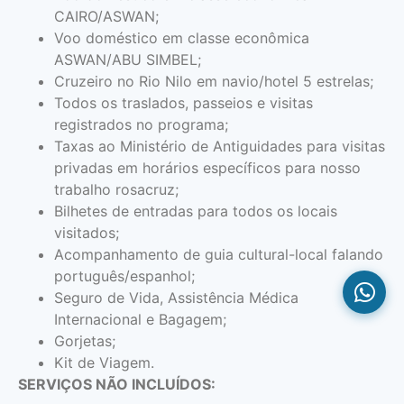
CAIRO/ASWAN;
Voo doméstico em classe econômica
ASWAN/ABU SIMBEL;
Cruzeiro no Rio Nilo em navio/hotel 5 estrelas;
Todos os traslados, passeios e visitas
registrados no programa;
Taxas ao Ministério de Antiguidades para visitas
privadas em horários específicos para nosso
trabalho rosacruz;
Bilhetes de entradas para todos os locais
visitados;
Acompanhamento de guia cultural-local falando
português/espanhol;
Seguro de Vida, Assistência Médica
Internacional e Bagagem;
Gorjetas;
Kit de Viagem.
SERVIÇOS NÃO INCLUÍDOS: