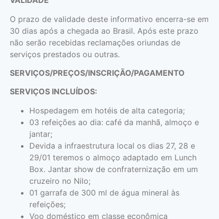
VALIDADE
O prazo de validade deste informativo encerra-se em
30 dias após a chegada ao Brasil. Após este prazo
não serão recebidas reclamações oriundas de
serviços prestados ou outras.
SERVIÇOS/PREÇOS/INSCRIÇÃO/PAGAMENTO
SERVIÇOS INCLUÍDOS:
Hospedagem em hotéis de alta categoria;
03 refeições ao dia: café da manhã, almoço e
jantar;
Devida a infraestrutura local os dias 27, 28 e
29/01 teremos o almoço adaptado em Lunch
Box. Jantar show de confraternização em um
cruzeiro no Nilo;
01 garrafa de 300 ml de água mineral às
refeições;
Voo doméstico em classe econômica