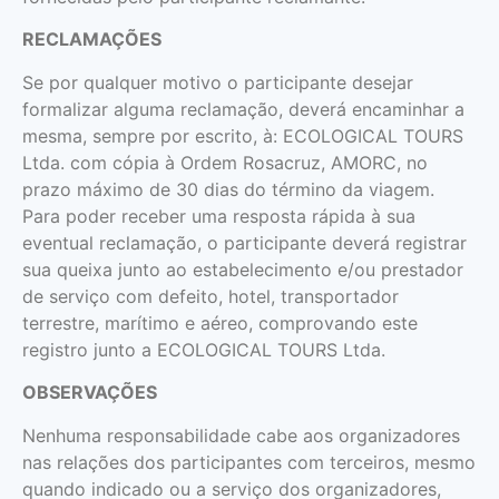
RECLAMAÇÕES
Se por qualquer motivo o participante desejar
formalizar alguma reclamação, deverá encaminhar a
mesma, sempre por escrito, à: ECOLOGICAL TOURS
Ltda. com cópia à Ordem Rosacruz, AMORC, no
prazo máximo de 30 dias do término da viagem.
Para poder receber uma resposta rápida à sua
eventual reclamação, o participante deverá registrar
sua queixa junto ao estabelecimento e/ou prestador
de serviço com defeito, hotel, transportador
terrestre, marítimo e aéreo, comprovando este
registro junto a ECOLOGICAL TOURS Ltda.
OBSERVAÇÕES
Nenhuma responsabilidade cabe aos organizadores
nas relações dos participantes com terceiros, mesmo
quando indicado ou a serviço dos organizadores,