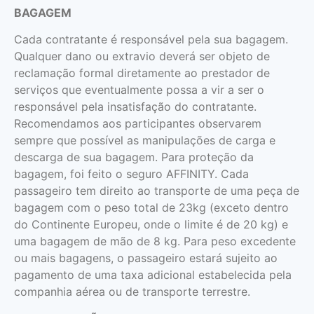
BAGAGEM
Cada contratante é responsável pela sua bagagem.
Qualquer dano ou extravio deverá ser objeto de
reclamação formal diretamente ao prestador de
serviços que eventualmente possa a vir a ser o
responsável pela insatisfação do contratante.
Recomendamos aos participantes observarem
sempre que possível as manipulações de carga e
descarga de sua bagagem. Para proteção da
bagagem, foi feito o seguro AFFINITY. Cada
passageiro tem direito ao transporte de uma peça de
bagagem com o peso total de 23kg (exceto dentro
do Continente Europeu, onde o limite é de 20 kg) e
uma bagagem de mão de 8 kg. Para peso excedente
ou mais bagagens, o passageiro estará sujeito ao
pagamento de uma taxa adicional estabelecida pela
companhia aérea ou de transporte terrestre.