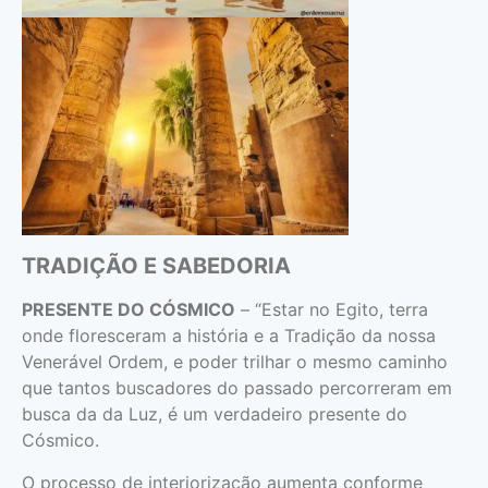
TRADIÇÃO E SABEDORIA
PRESENTE DO CÓSMICO
– “Estar no Egito, terra
onde floresceram a história e a Tradição da nossa
Venerável Ordem, e poder trilhar o mesmo caminho
que tantos buscadores do passado percorreram em
busca da da Luz, é um verdadeiro presente do
Cósmico.
O processo de interiorização aumenta conforme