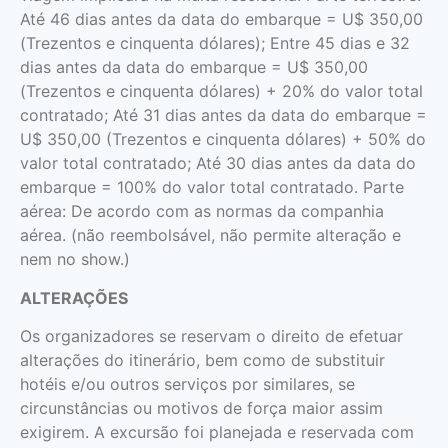
Até 46 dias antes da data do embarque = U$ 350,00
(Trezentos e cinquenta dólares); Entre 45 dias e 32
dias antes da data do embarque = U$ 350,00
(Trezentos e cinquenta dólares) + 20% do valor total
contratado; Até 31 dias antes da data do embarque =
U$ 350,00 (Trezentos e cinquenta dólares) + 50% do
valor total contratado; Até 30 dias antes da data do
embarque = 100% do valor total contratado. Parte
aérea: De acordo com as normas da companhia
aérea. (não reembolsável, não permite alteração e
nem no show.)
ALTERAÇÕES
Os organizadores se reservam o direito de efetuar
alterações do itinerário, bem como de substituir
hotéis e/ou outros serviços por similares, se
circunstâncias ou motivos de força maior assim
exigirem. A excursão foi planejada e reservada com