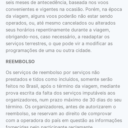
seis meses de antecedência, baseada nos voos
convenientes e vigentes na ocasião. Porém, na época
da viagem, alguns voos poderão não estar sendo
operados, ou, até mesmo cancelados ou alterados
seus horários repentinamente durante a viagem,
obrigando-nos, caso necessário, a readaptar os
serviços terrestres, o que pode vir a modificar as
programações de uma ou outra cidade.
REEMBOLSO
Os serviços de reembolso por serviços não
prestados e tidos como incluídos, somente serão
feitos no Brasil, após o término da viagem, mediante
prova escrita da falta dos serviços imputáveis aos
organizadores, num prazo máximo de 30 dias do seu
término. Os organizadores, antes de autorizarem o
reembolso, se reservam ao direito de comprovar
com a operadora do país em questão as informações
fornecidas pelo participante reclamante.