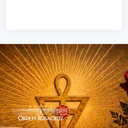
Load More