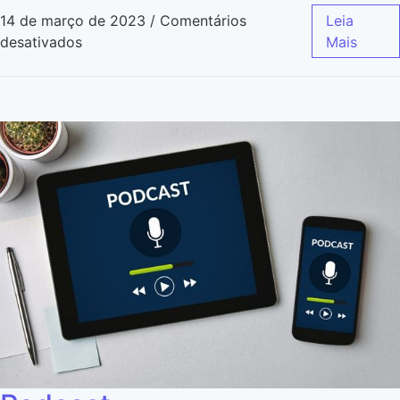
14 de março de 2023
/
Comentários
Leia
desativados
Mais