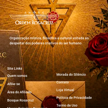
Organização mística, filosófica e cultural voltada ao
despertar dos poderes criativos do ser humano.
Site Links
Morada do Silêncio
Quem somos
Contato
Afilie-se
Loja Virtual
Área do Afiliado
Política de Privacidade
Bosque Rosacruz
Termo de Uso