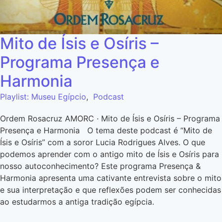
Mito de Ísis e Osíris –
Programa Presença e
Harmonia
Playlist: Museu Egípcio
,
Podcast
Ordem Rosacruz AMORC · Mito de Ísis e Osíris – Programa
Presença e Harmonia O tema deste podcast é “Mito de
Ísis e Osíris” com a soror Lucia Rodrigues Alves. O que
podemos aprender com o antigo mito de Ísis e Osíris para
nosso autoconhecimento? Este programa Presença &
Harmonia apresenta uma cativante entrevista sobre o mito
e sua interpretação e que reflexões podem ser conhecidas
ao estudarmos a antiga tradição egípcia.