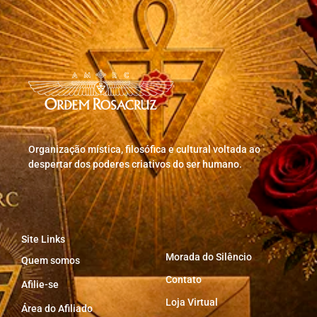
Organização mística, filosófica e cultural voltada ao
despertar dos poderes criativos do ser humano.
Site Links
Morada do Silêncio
Quem somos
Contato
Afilie-se
Loja Virtual
Área do Afiliado