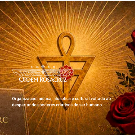
Organização mística, filosófica e cultural voltada ao
despertar dos poderes criativos do ser humano.