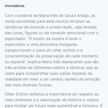
inovadoras.
Com curadoria de Maria Inês de Souza Araújo, as
obras escolhidas para esta mostra retratam as
temáticas da extinção e preservação, seja através
das cores, figuras ou da conexão emocional com o
espectador.
“O intuito da mostra é levar o
expectador a uma atmosfera instigante,
transportando-o para um olhar extinto e a
conscientização da preservação de cada momento
ou espécie”,
explica Maria Inês destacando que são
três artistas de diferentes estilos e técnicas que se
unem para compartilhar suas visões ímpares da
realidade em meio a um cenário repleto de extinção
das mais diversas formas.
Olhar Extinto
enfatiza a importância do respeito ao
meio ambiente e a valorização da história e cultura
para moldar um futuro mais sustentável e inclusivo. É