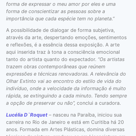
forma de expressar o meu amor por eles e uma
forma de conscientizar as pessoas sobre a
importância que cada espécie tem no planeta.”
A possibilidade de dialogar de forma subjetiva,
através da arte, despertando emoções, sentimentos
e reflexões, é a essência dessa exposição. A arte
aqui inserida traz à tona a consciência emocional
tanto do artista quanto do expectador.
“Os artistas
trazem obras contemporâneas que reúnem
expressões e técnicas renovadoras. A relevância do
Olhar Extinto vai ao encontro do estilo de vida do
indivíduo, onde a velocidade da informação é muito
rápida, se extinguindo a cada minuto. Tendo sempre
a opção de preservar ou não”,
conclui a curadora.
Lucélia D`Roquet
– nasceu na Paraíba, iniciou sua
carreira no Rio de Janeiro e está em Curitiba há 20
anos. Formada em Artes Plásticas, domina diversas