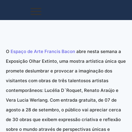
O
Espaço de Arte Francis Bacon
abre nesta semana a
Exposição Olhar Extinto, uma mostra artística única que
promete deslumbrar e provocar a imaginação dos
visitantes com obras de três talentosos artistas
contemporâneos: Lucélia D`Roquet, Renato Araújo e
Vera Lucia Werlang. Com entrada gratuita, de 07 de
agosto a 28 de setembro, o público vai apreciar cerca
de 30 obras que exibem expressão criativa e reflexão
sobre o mundo através de perspectivas únicas e