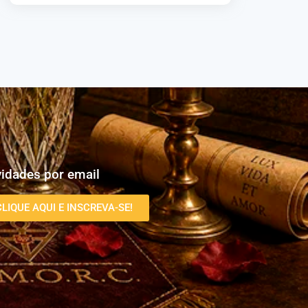
idades por email
CLIQUE AQUI E INSCREVA-SE!