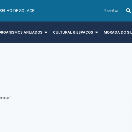
SELHO DE SOLACE
ORGANISMOS AFILIADOS
CULTURAL & ESPAÇOS
MORADA DO SI
hmea”