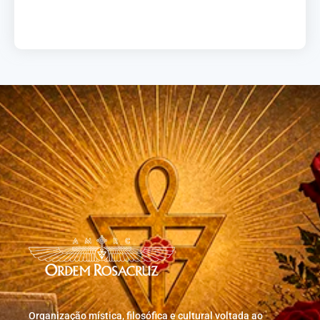
Load More
Organização mística, filosófica e cultural voltada ao