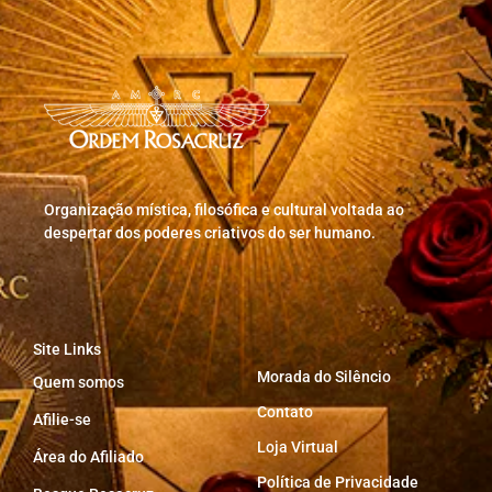
Organização mística, filosófica e cultural voltada ao
despertar dos poderes criativos do ser humano.
Site Links
Morada do Silêncio
Quem somos
Contato
Afilie-se
Loja Virtual
Área do Afiliado
Política de Privacidade