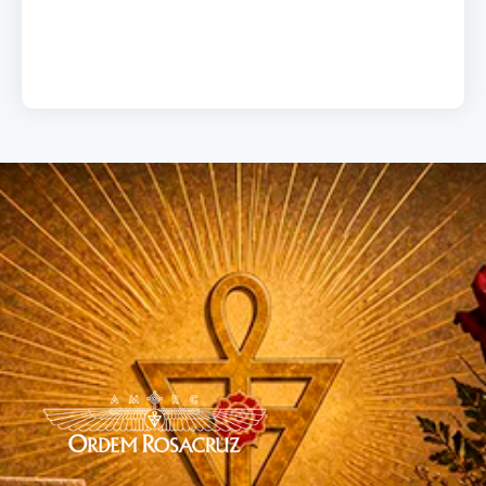
Load More