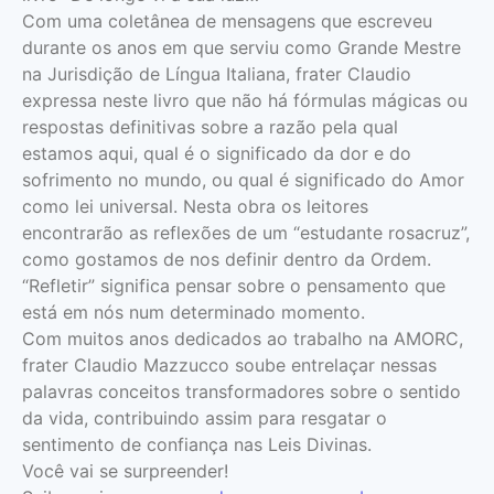
Com uma coletânea de mensagens que escreveu
durante os anos em que serviu como Grande Mestre
na Jurisdição de Língua Italiana, frater Claudio
expressa neste livro que não há fórmulas mágicas ou
respostas definitivas sobre a razão pela qual
estamos aqui, qual é o significado da dor e do
sofrimento no mundo, ou qual é significado do Amor
como lei universal. Nesta obra os leitores
encontrarão as reflexões de um “estudante rosacruz”,
como gostamos de nos definir dentro da Ordem.
“Refletir” significa pensar sobre o pensamento que
está em nós num determinado momento.
Com muitos anos dedicados ao trabalho na AMORC,
frater Claudio Mazzucco soube entrelaçar nessas
palavras conceitos transformadores sobre o sentido
da vida, contribuindo assim para resgatar o
sentimento de confiança nas Leis Divinas.
Você vai se surpreender!