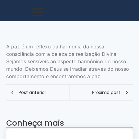
A paz é um reflexo da harmonia da nossa
consciência com a beleza da realização Divina.
Sejamos sensíveis ao aspecto harmônico do nosso
mundo. Deixemos Deus se irradiar através do nosso
comportamento e encontraremos a paz.
Post anterior
Próximo post
Conheça mais