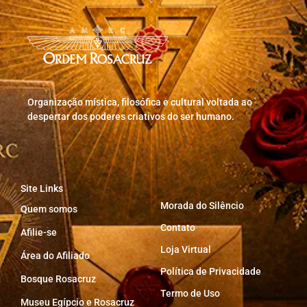
Organização mística, filosófica e cultural voltada ao
despertar dos poderes criativos do ser humano.
Site Links
Morada do Silêncio
Quem somos
Contato
Afilie-se
Loja Virtual
Área do Afiliado
Política de Privacidade
Bosque Rosacruz
Termo de Uso
Museu Egípcio e Rosacruz