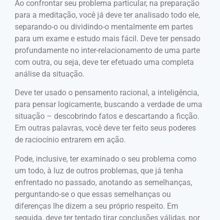
Ao confrontar seu problema particular, na preparação
para a meditação, você já deve ter analisado todo ele,
separando-o ou dividindo-o mentalmente em partes
para um exame e estudo mais fácil. Deve ter pensado
profundamente no inter-relacionamento de uma parte
com outra, ou seja, deve ter efetuado uma completa
análise da situação.
Deve ter usado o pensamento racional, a inteligência,
para pensar logicamente, buscando a verdade de uma
situação – descobrindo fatos e descartando a ficção.
Em outras palavras, você deve ter feito seus poderes
de raciocínio entrarem em ação.
Pode, inclusive, ter examinado o seu problema como
um todo, à luz de outros problemas, que já tenha
enfrentado no passado, anotando as semelhanças,
perguntando-se o que essas semelhanças ou
diferenças lhe dizem a seu próprio respeito. Em
seguida, deve ter tentado tirar conclusões válidas, por