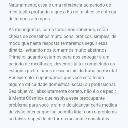
Naturalmente, essa é uma referência ao período de
meditação profunda a que o Eu do místico se entrega
de tempos a tempos.
As monografias, como todos nós sabemos, estão
cheias de conselhos muito bons, práticos, simples, de
modo que nesta resposta tentaremos seguir essa
diretriz, evitando nos tornarmos muito abstratos.
Primeiro, quando estamos para nos entregar a um
período de meditação, devemos já ter completado os
estágios preliminares e essenciais do trabalho mental.
Por exemplo: suponhamos que você está tendo
alguma dificuldade doméstica, social ou profissional.
Seu objetivo, absolutamente correto, não é o de pedir
à Mente Cósmica que resolva esse preocupante
problema para você, e sim o de alcançar certa medida
de visão interior que lhe permita lidar com o problema
ou talvez superá-lo de forma racional e construtiva.