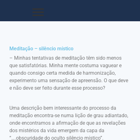
Meditação – silêncio místico
– Minhas tentativas de meditação têm sido menos
que satisfatórias. Minha mente costuma vaguear e
quando consigo certa medida de harmonização,
experimento uma sensação de apreensão. O que deve
e não deve ser feito durante esse processo?
Uma descrição bem interessante do processo da
meditação encontra-se numa lição de grau adiantado,
onde encontramos a afirmação de que as revelações
dos mistérios da vida emergem da capa da
“….obscuridade do oculto silêncio místico”.