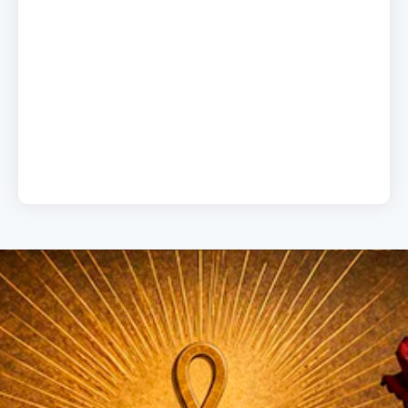
A chave do sucesso
19 de junho de 2026
Load More