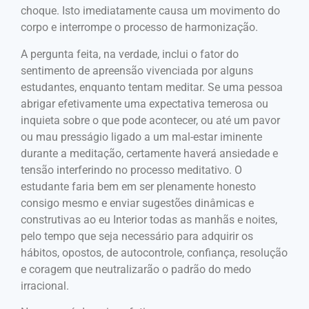
choque. Isto imediatamente causa um movimento do
corpo e interrompe o processo de harmonização.
A pergunta feita, na verdade, inclui o fator do
sentimento de apreensão vivenciada por alguns
estudantes, enquanto tentam meditar. Se uma pessoa
abrigar efetivamente uma expectativa temerosa ou
inquieta sobre o que pode acontecer, ou até um pavor
ou mau presságio ligado a um mal-estar iminente
durante a meditação, certamente haverá ansiedade e
tensão interferindo no processo meditativo. O
estudante faria bem em ser plenamente honesto
consigo mesmo e enviar sugestões dinâmicas e
construtivas ao eu Interior todas as manhãs e noites,
pelo tempo que seja necessário para adquirir os
hábitos, opostos, de autocontrole, confiança, resolução
e coragem que neutralizarão o padrão do medo
irracional.