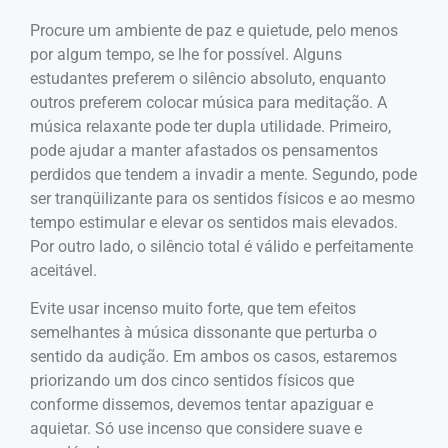
Procure um ambiente de paz e quietude, pelo menos
por algum tempo, se lhe for possível. Alguns
estudantes preferem o silêncio absoluto, enquanto
outros preferem colocar música para meditação. A
música relaxante pode ter dupla utilidade. Primeiro,
pode ajudar a manter afastados os pensamentos
perdidos que tendem a invadir a mente. Segundo, pode
ser tranqüilizante para os sentidos físicos e ao mesmo
tempo estimular e elevar os sentidos mais elevados.
Por outro lado, o silêncio total é válido e perfeitamente
aceitável.
Evite usar incenso muito forte, que tem efeitos
semelhantes à música dissonante que perturba o
sentido da audição. Em ambos os casos, estaremos
priorizando um dos cinco sentidos físicos que
conforme dissemos, devemos tentar apaziguar e
aquietar. Só use incenso que considere suave e