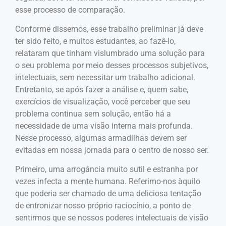
esse processo de comparação.
Conforme dissemos, esse trabalho preliminar já deve
ter sido feito, e muitos estudantes, ao fazê-lo,
relataram que tinham vislumbrado uma solução para
o seu problema por meio desses processos subjetivos,
intelectuais, sem necessitar um trabalho adicional.
Entretanto, se após fazer a análise e, quem sabe,
exercícios de visualização, você perceber que seu
problema continua sem solução, então há a
necessidade de uma visão interna mais profunda.
Nesse processo, algumas armadilhas devem ser
evitadas em nossa jornada para o centro de nosso ser.
Primeiro, uma arrogância muito sutil e estranha por
vezes infecta a mente humana. Referimo-nos àquilo
que poderia ser chamado de uma deliciosa tentação
de entronizar nosso próprio raciocínio, a ponto de
sentirmos que se nossos poderes intelectuais de visão