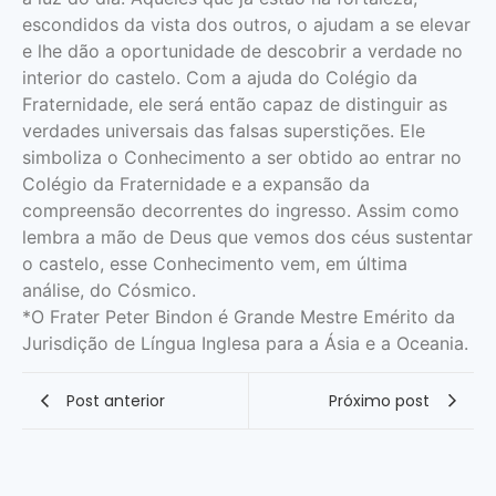
escondidos da vista dos outros, o ajudam a se elevar
e lhe dão a oportunidade de descobrir a verdade no
interior do castelo. Com a ajuda do Colégio da
Fraternidade, ele será então capaz de distinguir as
verdades universais das falsas superstições. Ele
simboliza o Conhecimento a ser obtido ao entrar no
Colégio da Fraternidade e a expansão da
compreensão decorrentes do ingresso. Assim como
lembra a mão de Deus que vemos dos céus sustentar
o castelo, esse Conhecimento vem, em última
análise, do Cósmico.
*O Frater Peter Bindon é Grande Mestre Emérito da
Jurisdição de Língua Inglesa para a Ásia e a Oceania.
Post anterior
Próximo post