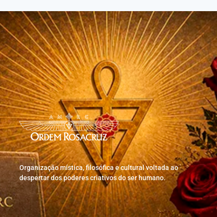
Organização mística, filosófica e cultural voltada ao
despertar dos poderes criativos do ser humano.