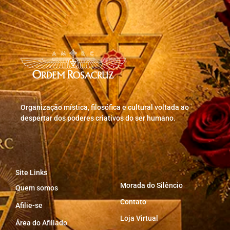
Organização mística, filosófica e cultural voltada ao
despertar dos poderes criativos do ser humano.
Site Links
Morada do Silêncio
Quem somos
Contato
Afilie-se
Loja Virtual
Área do Afiliado