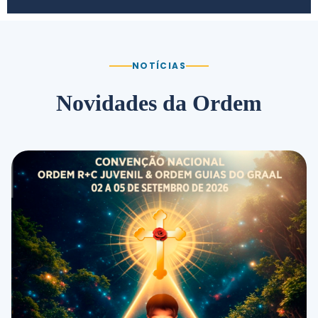
NOTÍCIAS
Novidades da Ordem