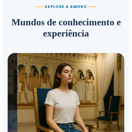
EXPLORE A AMORC
Mundos de conhecimento e
experiência