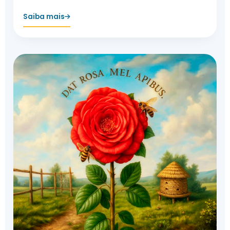
Saiba mais