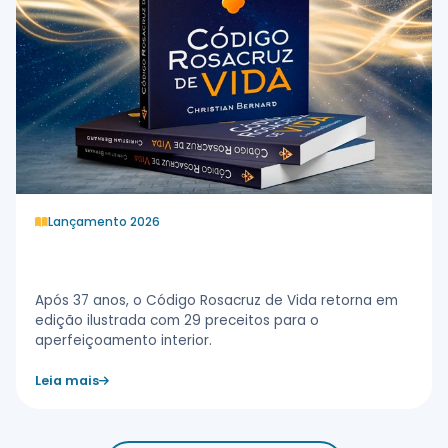
Lançamento 2026
Código de Vida Rosacruz
Após 37 anos, o Código Rosacruz de Vida retorna em
edição ilustrada com 29 preceitos para o
aperfeiçoamento interior.
Leia mais