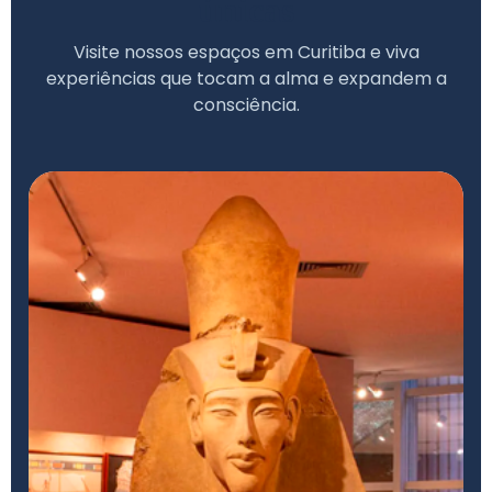
únicas
Visite nossos espaços em Curitiba e viva
experiências que tocam a alma e expandem a
consciência.