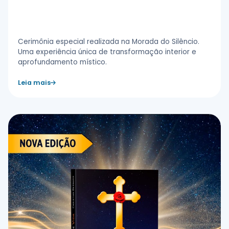
Ritual de Iniciação Rosacruz – 1º
Grau de Templo
Cerimônia especial realizada na Morada do Silêncio.
Uma experiência única de transformação interior e
aprofundamento místico.
Leia mais