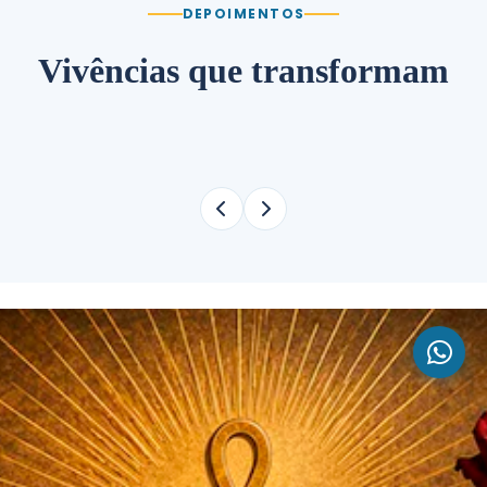
DEPOIMENTOS
Vivências que transformam