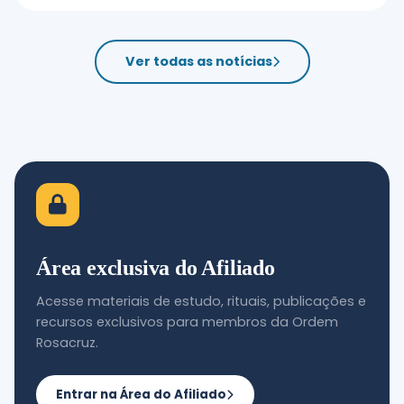
Ver todas as notícias
Área exclusiva do Afiliado
Acesse materiais de estudo, rituais, publicações e
recursos exclusivos para membros da Ordem
Rosacruz.
Entrar na Área do Afiliado