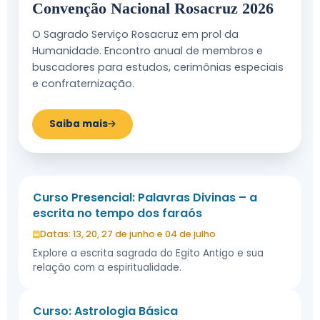
Convenção Nacional Rosacruz 2026
O Sagrado Serviço Rosacruz em prol da
Humanidade. Encontro anual de membros e
buscadores para estudos, cerimônias especiais
e confraternização.
Saiba mais
Curso Presencial: Palavras Divinas – a
escrita no tempo dos faraós
Datas: 13, 20, 27 de junho e 04 de julho
Explore a escrita sagrada do Egito Antigo e sua
relação com a espiritualidade.
Curso: Astrologia Básica