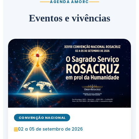
AGENDA AMORC
Eventos e vivências
CONVENÇÃO NACIONAL
02 a 05 de setembro de 2026