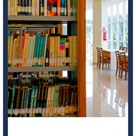
Biblioteca Alexandria