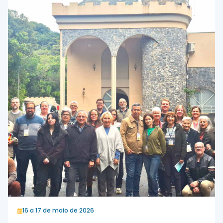
16 a 17 de maio de 2026