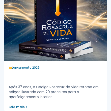
Lançamento 2026
Código de Vida Rosacruz
Após 37 anos, o Código Rosacruz de Vida retorna em
edição ilustrada com 29 preceitos para o
aperfeiçoamento interior.
Leia mais