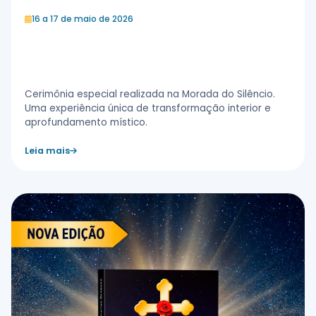
16 a 17 de maio de 2026
Ritual de Iniciação Rosacruz – 1º
Grau de Templo
Cerimônia especial realizada na Morada do Silêncio.
Uma experiência única de transformação interior e
aprofundamento místico.
Leia mais