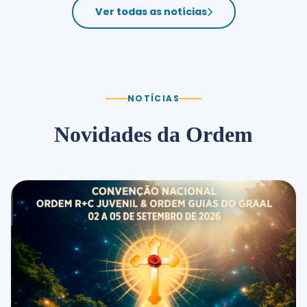
Ver todas as notícias
NOTÍCIAS
Novidades da Ordem