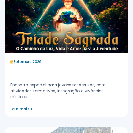
Setembro 2026
Convenção Nacional Juvenil
Encontro especial para jovens rosacruzes, com
atividades formativas, integração e vivências
místicas.
Leia mais