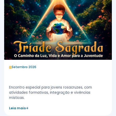
Setembro 2026
Convenção Nacional Juvenil
Encontro especial para jovens rosacruzes, com
atividades formativas, integração e vivências
místicas.
Leia mais