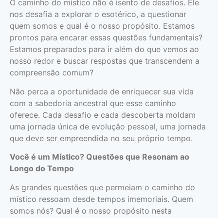
O caminho do místico não é isento de desafios. Ele
nos desafia a explorar o esotérico, a questionar
quem somos e qual é o nosso propósito. Estamos
prontos para encarar essas questões fundamentais?
Estamos preparados para ir além do que vemos ao
nosso redor e buscar respostas que transcendem a
compreensão comum?
Não perca a oportunidade de enriquecer sua vida
com a sabedoria ancestral que esse caminho
oferece. Cada desafio e cada descoberta moldam
uma jornada única de evolução pessoal, uma jornada
que deve ser empreendida no seu próprio tempo.
Você é um Místico? Questões que Resonam ao
Longo do Tempo
As grandes questões que permeiam o caminho do
místico ressoam desde tempos imemoriais. Quem
somos nós? Qual é o nosso propósito nesta