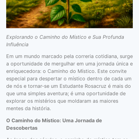
Explorando o Caminho do Místico e Sua Profunda
Influência
Em um mundo marcado pela correria cotidiana, surge
a oportunidade de mergulhar em uma jornada única e
enriquecedora: o Caminho do Místico. Este convite
especial para despertar o místico dentro de cada um
de nós e tornar-se um Estudante Rosacruz é mais do
que uma simples aventura; é uma oportunidade de
explorar os mistérios que moldaram as maiores
mentes da história.
O Caminho do Místico: Uma Jornada de
Descobertas