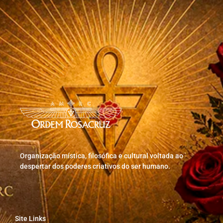
Organização mística, filosófica e cultural voltada ao
despertar dos poderes criativos do ser humano.
Site Links