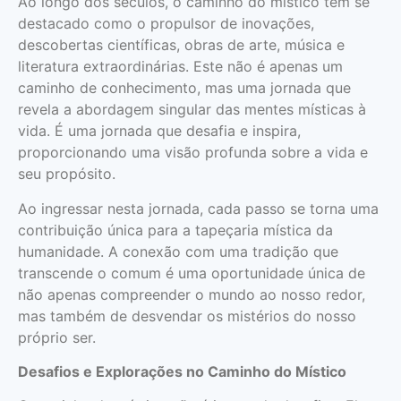
Ao longo dos séculos, o caminho do místico tem se
destacado como o propulsor de inovações,
descobertas científicas, obras de arte, música e
literatura extraordinárias. Este não é apenas um
caminho de conhecimento, mas uma jornada que
revela a abordagem singular das mentes místicas à
vida. É uma jornada que desafia e inspira,
proporcionando uma visão profunda sobre a vida e
seu propósito.
Ao ingressar nesta jornada, cada passo se torna uma
contribuição única para a tapeçaria mística da
humanidade. A conexão com uma tradição que
transcende o comum é uma oportunidade única de
não apenas compreender o mundo ao nosso redor,
mas também de desvendar os mistérios do nosso
próprio ser.
Desafios e Explorações no Caminho do Místico