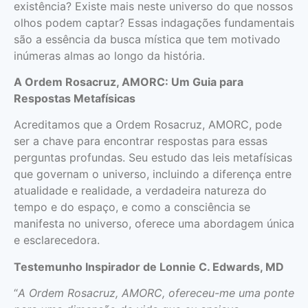
existência? Existe mais neste universo do que nossos
olhos podem captar? Essas indagações fundamentais
são a essência da busca mística que tem motivado
inúmeras almas ao longo da história.
A Ordem Rosacruz, AMORC: Um Guia para
Respostas Metafísicas
Acreditamos que a Ordem Rosacruz, AMORC, pode
ser a chave para encontrar respostas para essas
perguntas profundas. Seu estudo das leis metafísicas
que governam o universo, incluindo a diferença entre
atualidade e realidade, a verdadeira natureza do
tempo e do espaço, e como a consciência se
manifesta no universo, oferece uma abordagem única
e esclarecedora.
Testemunho Inspirador de Lonnie C. Edwards, MD
“
A Ordem Rosacruz, AMORC, ofereceu-me uma ponte