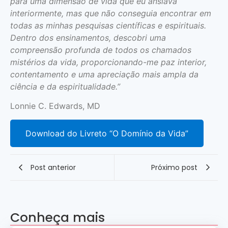
para uma dimensão de vida que eu ansiava
interiormente, mas que não conseguia encontrar em
todas as minhas pesquisas científicas e espirituais.
Dentro dos ensinamentos, descobri uma
compreensão profunda de todos os chamados
mistérios da vida, proporcionando-me paz interior,
contentamento e uma apreciação mais ampla da
ciência e da espiritualidade.”
Lonnie C. Edwards, MD
Download do Livreto “O Domínio da Vida”
Post anterior
Próximo post
Conheça mais