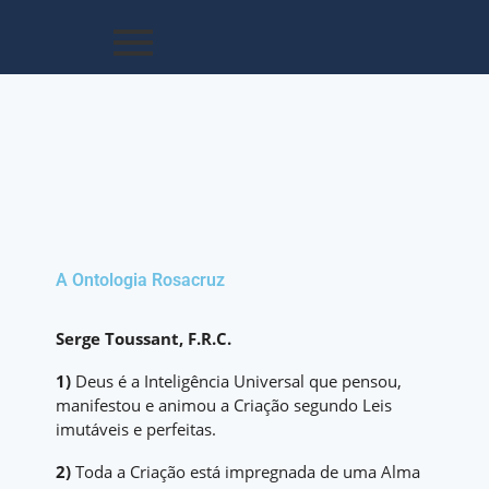
A Ontologia Rosacruz
Serge Toussant, F.R.C.
1)
Deus é a Inteligência Universal que pensou,
manifestou e animou a Criação segundo Leis
imutáveis e perfeitas.
2)
Toda a Criação está impregnada de uma Alma