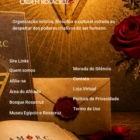
Organização mística, filosófica e cultural voltada ao
despertar dos poderes criativos do ser humano.
Site Links
Morada do Silêncio
Quem somos
Contato
Afilie-se
Loja Virtual
Área do Afiliado
Política de Privacidade
Bosque Rosacruz
Termo de Uso
Museu Egípcio e Rosacruz