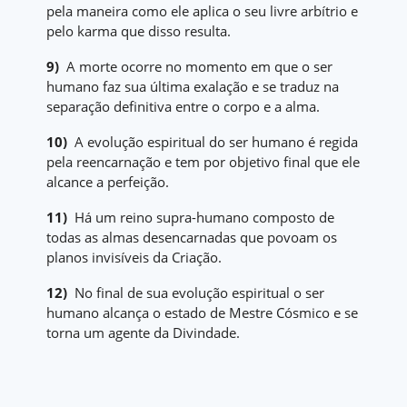
pela maneira como ele aplica o seu livre arbítrio e
pelo karma que disso resulta.
9)
A morte ocorre no momento em que o ser
humano faz sua última exalação e se traduz na
separação definitiva entre o corpo e a alma.
10)
A evolução espiritual do ser humano é regida
pela reencarnação e tem por objetivo final que ele
alcance a perfeição.
11)
Há um reino supra-humano composto de
todas as almas desencarnadas que povoam os
planos invisíveis da Criação.
12)
No final de sua evolução espiritual o ser
humano alcança o estado de Mestre Cósmico e se
torna um agente da Divindade.