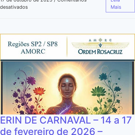
desativados
Mais
ERIN DE CARNAVAL – 14 a 17
de fevereiro de 2026 –