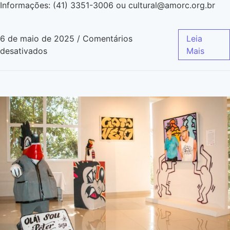
Informações: (41) 3351-3006 ou cultural@amorc.org.br
6 de maio de 2025
/
Comentários
Leia
desativados
Mais