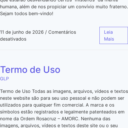
humana, além de nos propiciar um convívio muito fraterno.
Sejam todos bem-vindo!
11 de junho de 2026
/
Comentários
Leia
desativados
Mais
Termo de Uso
GLP
Termo de Uso Todas as imagens, arquivos, vídeos e textos
neste website são para seu uso pessoal e não podem ser
utilizados para qualquer fim comercial. A marca e os
símbolos estão registrados e legalmente patenteados em
nome da Ordem Rosacruz – AMORC. Nenhuma das
imagens, arquivos, vídeos e textos deste site ou o seu