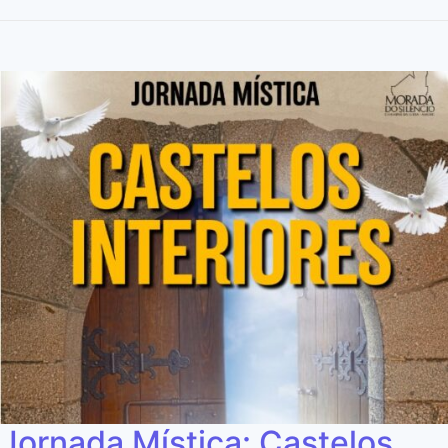
Jornada Mística: Castelos