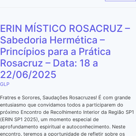
ERIN MÍSTICO ROSACRUZ –
Sabedoria Hermética –
Princípios para a Prática
Rosacruz – Data: 18 a
22/06/2025
GLP
Fratres e Sorores, Saudações Rosacruzes! É com grande
entusiasmo que convidamos todos a participarem do
próximo Encontro de Recolhimento Interior da Região SP1
(ERIN SP1 2025), um momento especial de
aprofundamento espiritual e autoconhecimento. Neste
encontro, teremos a oportunidade de refletir sobre os