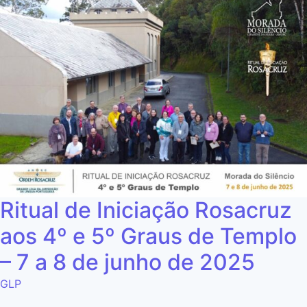
Ritual de Iniciação Rosacruz
aos 4º e 5º Graus de Templo
– 7 a 8 de junho de 2025
GLP