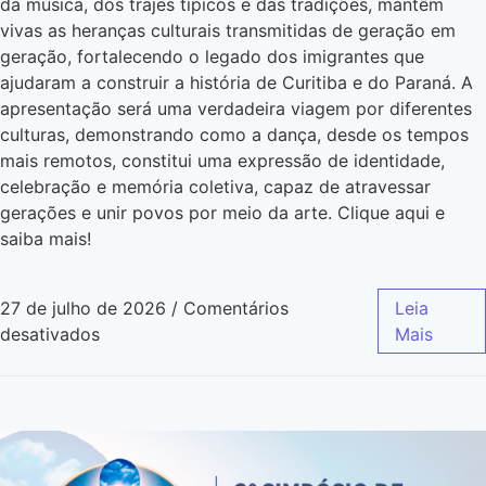
da música, dos trajes típicos e das tradições, mantêm
vivas as heranças culturais transmitidas de geração em
geração, fortalecendo o legado dos imigrantes que
ajudaram a construir a história de Curitiba e do Paraná. A
apresentação será uma verdadeira viagem por diferentes
culturas, demonstrando como a dança, desde os tempos
mais remotos, constitui uma expressão de identidade,
celebração e memória coletiva, capaz de atravessar
gerações e unir povos por meio da arte. Clique aqui e
saiba mais!
27 de julho de 2026
/
Comentários
Leia
desativados
Mais