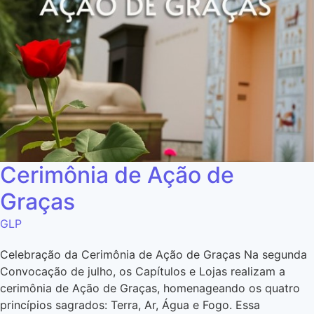
Cerimônia de Ação de
Graças
GLP
Celebração da Cerimônia de Ação de Graças Na segunda
Convocação de julho, os Capítulos e Lojas realizam a
cerimônia de Ação de Graças, homenageando os quatro
princípios sagrados: Terra, Ar, Água e Fogo. Essa