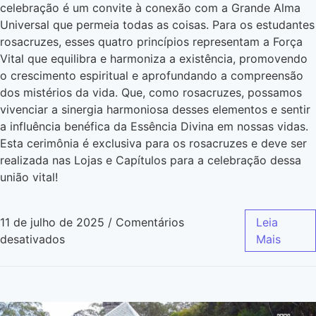
celebração é um convite à conexão com a Grande Alma
Universal que permeia todas as coisas. Para os estudantes
rosacruzes, esses quatro princípios representam a Força
Vital que equilibra e harmoniza a existência, promovendo
o crescimento espiritual e aprofundando a compreensão
dos mistérios da vida. Que, como rosacruzes, possamos
vivenciar a sinergia harmoniosa desses elementos e sentir
a influência benéfica da Essência Divina em nossas vidas.
Esta cerimônia é exclusiva para os rosacruzes e deve ser
realizada nas Lojas e Capítulos para a celebração dessa
união vital!
11 de julho de 2025
/
Comentários
Leia
desativados
Mais