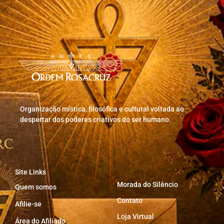
Organização mística, filosófica e cultural voltada ao
despertar dos poderes criativos do ser humano.
Site Links
Morada do Silêncio
Quem somos
Contato
Afilie-se
Loja Virtual
Área do Afiliado