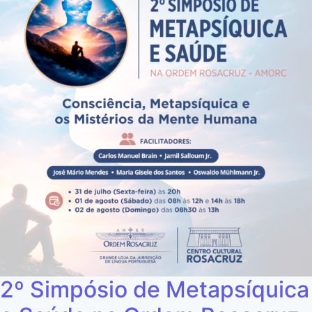
2º Simpósio de Metapsíquica