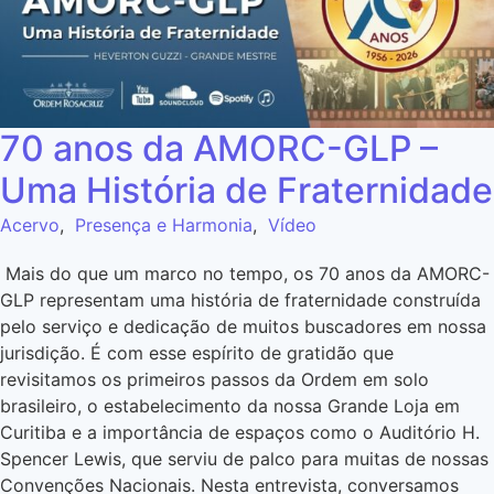
70 anos da AMORC-GLP –
Uma História de Fraternidade
Acervo
,
Presença e Harmonia
,
Vídeo
Mais do que um marco no tempo, os 70 anos da AMORC-
GLP representam uma história de fraternidade construída
pelo serviço e dedicação de muitos buscadores em nossa
jurisdição. É com esse espírito de gratidão que
revisitamos os primeiros passos da Ordem em solo
brasileiro, o estabelecimento da nossa Grande Loja em
Curitiba e a importância de espaços como o Auditório H.
Spencer Lewis, que serviu de palco para muitas de nossas
Convenções Nacionais. Nesta entrevista, conversamos