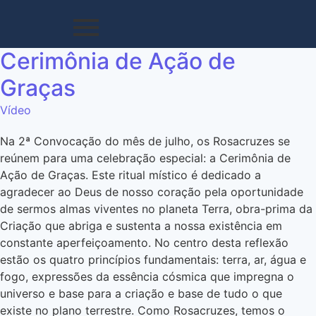
Cerimônia de Ação de
Graças
Vídeo
Na 2ª Convocação do mês de julho, os Rosacruzes se
reúnem para uma celebração especial: a Cerimônia de
Ação de Graças. Este ritual místico é dedicado a
agradecer ao Deus de nosso coração pela oportunidade
de sermos almas viventes no planeta Terra, obra-prima da
Criação que abriga e sustenta a nossa existência em
constante aperfeiçoamento. No centro desta reflexão
estão os quatro princípios fundamentais: terra, ar, água e
fogo, expressões da essência cósmica que impregna o
universo e base para a criação e base de tudo o que
existe no plano terrestre. Como Rosacruzes, temos o