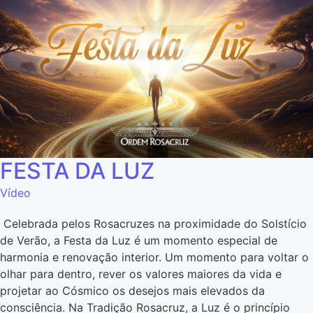
FESTA DA LUZ
Vídeo
Celebrada pelos Rosacruzes na proximidade do Solstício
de Verão, a Festa da Luz é um momento especial de
harmonia e renovação interior. Um momento para voltar o
olhar para dentro, rever os valores maiores da vida e
projetar ao Cósmico os desejos mais elevados da
consciência. Na Tradição Rosacruz, a Luz é o princípio