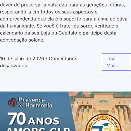
dever de preservar a natureza para as gerações futuras,
respeitando-a em todos os seus aspectos e
compreendendo que ela é o suporte para a alma coletiva
da humanidade. Se você é frater ou soror, verifique o
calendário da sua Loja ou Capítulo e participe desta
convocação solene.
10 de julho de 2026
/
Comentários
Leia
desativados
Mais