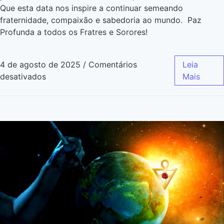
Que esta data nos inspire a continuar semeando
fraternidade, compaixão e sabedoria ao mundo. Paz
Profunda a todos os Fratres e Sorores!
4 de agosto de 2025
/
Comentários
Leia
desativados
Mais