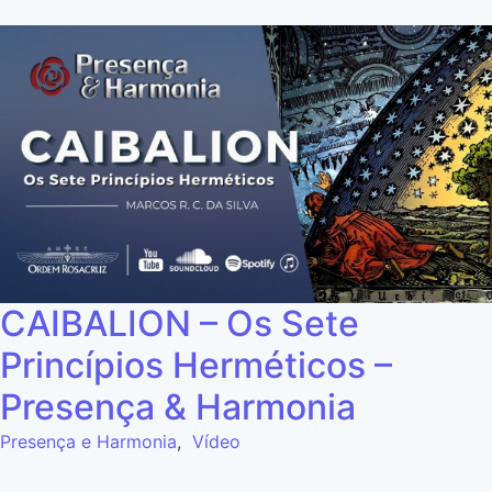
CAIBALION – Os Sete
Princípios Herméticos –
Presença & Harmonia
Presença e Harmonia
,
Vídeo