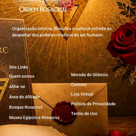
Organização mística, filosófica e cultural voltada ao
despertar dos poderes criativos do ser humano.
Site Links
Morada do Silêncio
Quem somos
Contato
Afilie-se
Loja Virtual
Área do Afiliado
Política de Privacidade
Bosque Rosacruz
Termo de Uso
Museu Egípcio e Rosacruz