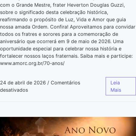
com o Grande Mestre, frater Heverton Douglas Guzzi,
sobre o significado desta celebração histórica,
reafirmando o propósito de Luz, Vida e Amor que guia
nossa amada Ordem. Confira! Aproveitamos para convidar
todos os fratres e sorores para a comemoração de
aniversário que ocorrerá em 9 de maio de 2026. Uma
oportunidade especial para celebrar nossa história e
fortalecer nossos laços fraternais. Saiba mais e participe:
www.amorc.org.br/70-anos/
24 de abril de 2026
/
Comentários
Leia
desativados
Mais