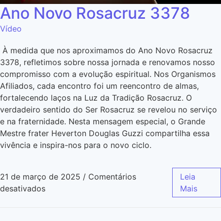
Ano Novo Rosacruz 3378
Vídeo
À medida que nos aproximamos do Ano Novo Rosacruz
3378, refletimos sobre nossa jornada e renovamos nosso
compromisso com a evolução espiritual. Nos Organismos
Afiliados, cada encontro foi um reencontro de almas,
fortalecendo laços na Luz da Tradição Rosacruz. O
verdadeiro sentido do Ser Rosacruz se revelou no serviço
e na fraternidade. Nesta mensagem especial, o Grande
Mestre frater Heverton Douglas Guzzi compartilha essa
vivência e inspira-nos para o novo ciclo.
21 de março de 2025
/
Comentários
Leia
desativados
Mais