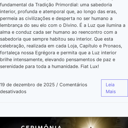
fundamental da Tradição Primordial: uma sabedoria
interior, profunda e atemporal que, ao longo das eras,
permeia as civilizações e desperta no ser humano a
lembrança do seu elo com o Divino. É a Luz que ilumina a
alma e conduz cada ser humano ao reencontro com a
sabedoria que sempre habitou seu interior. Que esta
celebração, realizada em cada Loja, Capítulo e Pronaos,
fortaleça nossa Egrégora e permita que a Luz interior
brilhe intensamente, elevando pensamentos de paz e
serenidade para toda a humanidade. Fiat Lux!
19 de dezembro de 2025
/
Comentários
Leia
desativados
Mais