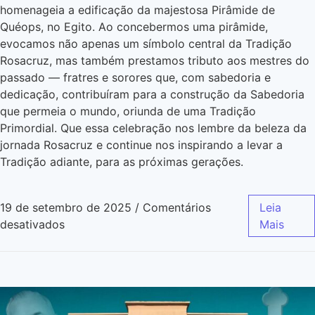
homenageia a edificação da majestosa Pirâmide de
Quéops, no Egito. Ao concebermos uma pirâmide,
evocamos não apenas um símbolo central da Tradição
Rosacruz, mas também prestamos tributo aos mestres do
passado — fratres e sorores que, com sabedoria e
dedicação, contribuíram para a construção da Sabedoria
que permeia o mundo, oriunda de uma Tradição
Primordial. Que essa celebração nos lembre da beleza da
jornada Rosacruz e continue nos inspirando a levar a
Tradição adiante, para as próximas gerações.
19 de setembro de 2025
/
Comentários
Leia
desativados
Mais