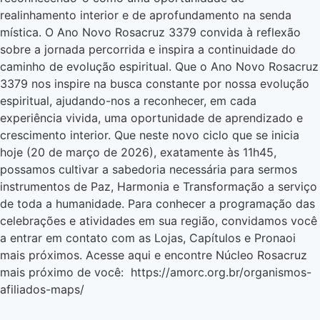
realinhamento interior e de aprofundamento na senda
mística. O Ano Novo Rosacruz 3379 convida à reflexão
sobre a jornada percorrida e inspira a continuidade do
caminho de evolução espiritual. Que o Ano Novo Rosacruz
3379 nos inspire na busca constante por nossa evolução
espiritual, ajudando-nos a reconhecer, em cada
experiência vivida, uma oportunidade de aprendizado e
crescimento interior. Que neste novo ciclo que se inicia
hoje (20 de março de 2026), exatamente às 11h45,
possamos cultivar a sabedoria necessária para sermos
instrumentos de Paz, Harmonia e Transformação a serviço
de toda a humanidade. Para conhecer a programação das
celebrações e atividades em sua região, convidamos você
a entrar em contato com as Lojas, Capítulos e Pronaoi
mais próximos. Acesse aqui e encontre Núcleo Rosacruz
mais próximo de você: https://amorc.org.br/organismos-
afiliados-maps/