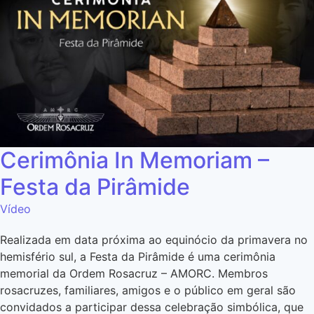
Cerimônia In Memoriam –
Festa da Pirâmide
Vídeo
Realizada em data próxima ao equinócio da primavera no
hemisfério sul, a Festa da Pirâmide é uma cerimônia
memorial da Ordem Rosacruz – AMORC. Membros
rosacruzes, familiares, amigos e o público em geral são
convidados a participar dessa celebração simbólica, que