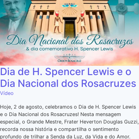
Dia de H. Spencer Lewis e o
Dia Nacional dos Rosacruzes
Vídeo
Hoje, 2 de agosto, celebramos o Dia de H. Spencer Lewis
e o Dia Nacional dos Rosacruzes! Nesta mensagem
especial, o Grande Mestre, Frater Heverton Douglas Guzzi,
recorda nossa história e compartilha o sentimento
profundo de trilhar a Senda da Luz, da Vida e do Amor.