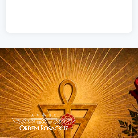
Load More