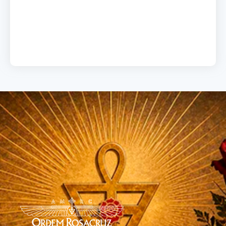
19 de junho de 2026
Load More