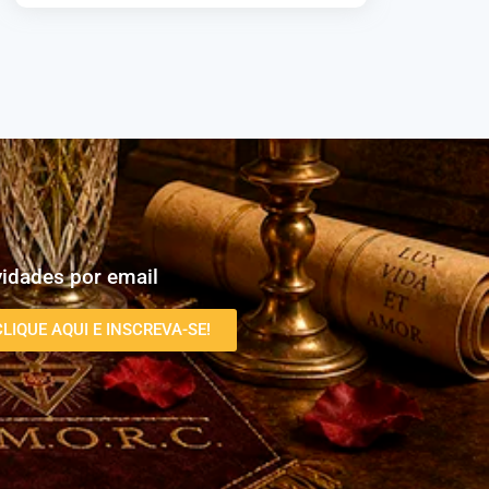
idades por email
CLIQUE AQUI E INSCREVA-SE!