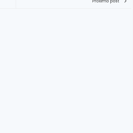
Próximo post