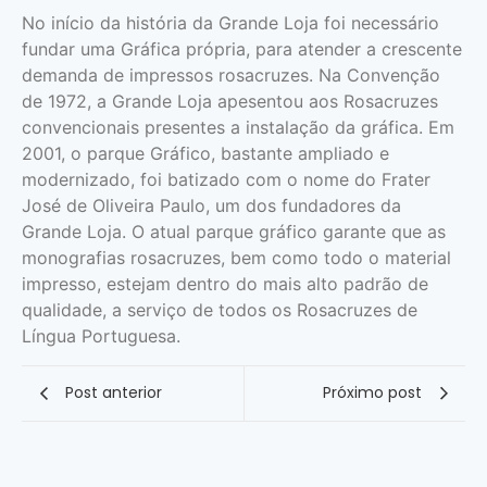
No início da história da Grande Loja foi necessário
fundar uma Gráfica própria, para atender a crescente
demanda de impressos rosacruzes. Na Convenção
de 1972, a Grande Loja apesentou aos Rosacruzes
convencionais presentes a instalação da gráfica. Em
2001, o parque Gráfico, bastante ampliado e
modernizado, foi batizado com o nome do Frater
José de Oliveira Paulo, um dos fundadores da
Grande Loja. O atual parque gráfico garante que as
monografias rosacruzes, bem como todo o material
impresso, estejam dentro do mais alto padrão de
qualidade, a serviço de todos os Rosacruzes de
Língua Portuguesa.
Post anterior
Próximo post