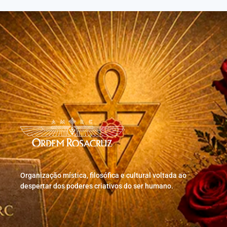
Organização mística, filosófica e cultural voltada ao
despertar dos poderes criativos do ser humano.