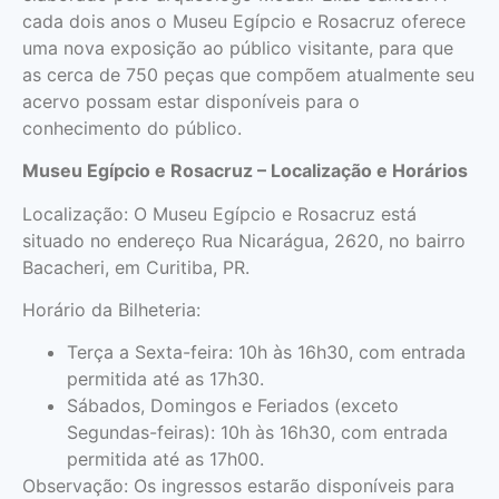
cada dois anos o Museu Egípcio e Rosacruz oferece
uma nova exposição ao público visitante, para que
as cerca de 750 peças que compõem atualmente seu
acervo possam estar disponíveis para o
conhecimento do público.
Museu Egípcio e Rosacruz – Localização e Horários
Localização: O Museu Egípcio e Rosacruz está
situado no endereço Rua Nicarágua, 2620, no bairro
Bacacheri, em Curitiba, PR.
Horário da Bilheteria:
Terça a Sexta-feira: 10h às 16h30, com entrada
permitida até as 17h30.
Sábados, Domingos e Feriados (exceto
Segundas-feiras): 10h às 16h30, com entrada
permitida até as 17h00.
Observação: Os ingressos estarão disponíveis para