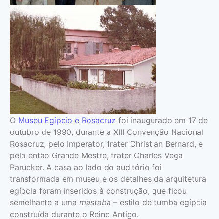
O
Museu Egípcio e Rosacruz
foi inaugurado em 17 de
outubro de 1990, durante a XIII Convenção Nacional
Rosacruz, pelo Imperator, frater Christian Bernard, e
pelo então Grande Mestre, frater Charles Vega
Parucker. A casa ao lado do auditório foi
transformada em museu e os detalhes da arquitetura
egípcia foram inseridos à construção, que ficou
semelhante a uma
mastaba
– estilo de tumba egípcia
construída durante o Reino Antigo.