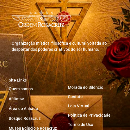
Organização mística, filosófica e cultural voltada ao
despertar dos poderes criativos do ser humano.
Site Links
Morada do Silêncio
Quem somos
Contato
Afilie-se
Loja Virtual
Área do Afiliado
Política de Privacidade
Bosque Rosacruz
Termo de Uso
Museu Egípcio e Rosacruz